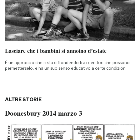
Lasciare che i bambini si annoino d’estate
È un approccio che si sta diffondendo tra i genitori che possono
permetterselo, e ha un suo senso educativo a certe condizioni
ALTRE STORIE
Doonesbury 2014 marzo 3