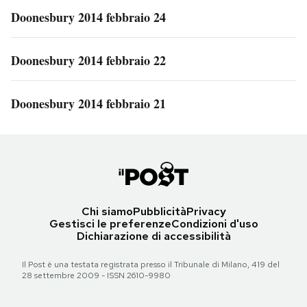
Doonesbury 2014 febbraio 24
Doonesbury 2014 febbraio 22
Doonesbury 2014 febbraio 21
Chi siamo
Pubblicità
Privacy
Gestisci le preferenze
Condizioni d'uso
Dichiarazione di accessibilità
Il Post è una testata registrata presso il Tribunale di Milano, 419 del
28 settembre 2009 - ISSN 2610-9980