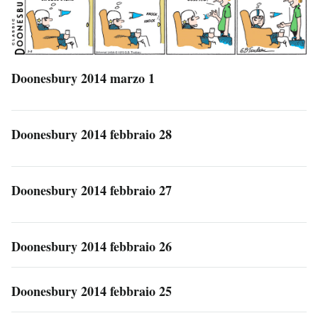
Doonesbury 2014 marzo 1
Doonesbury 2014 febbraio 28
Doonesbury 2014 febbraio 27
Doonesbury 2014 febbraio 26
Doonesbury 2014 febbraio 25