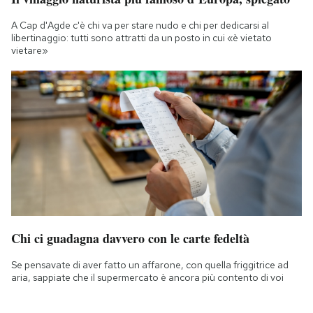
A Cap d'Agde c'è chi va per stare nudo e chi per dedicarsi al
libertinaggio: tutti sono attratti da un posto in cui «è vietato
vietare»
Chi ci guadagna davvero con le carte fedeltà
Se pensavate di aver fatto un affarone, con quella friggitrice ad
aria, sappiate che il supermercato è ancora più contento di voi