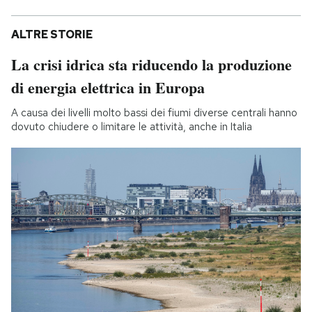
ALTRE STORIE
La crisi idrica sta riducendo la produzione
di energia elettrica in Europa
A causa dei livelli molto bassi dei fiumi diverse centrali hanno
dovuto chiudere o limitare le attività, anche in Italia