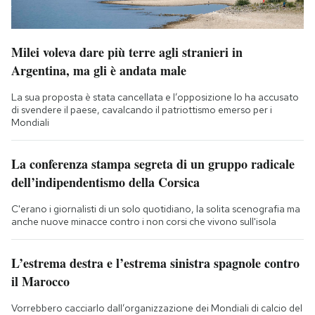
Milei voleva dare più terre agli stranieri in
Argentina, ma gli è andata male
La sua proposta è stata cancellata e l’opposizione lo ha accusato
di svendere il paese, cavalcando il patriottismo emerso per i
Mondiali
La conferenza stampa segreta di un gruppo radicale
dell’indipendentismo della Corsica
C'erano i giornalisti di un solo quotidiano, la solita scenografia ma
anche nuove minacce contro i non corsi che vivono sull'isola
L’estrema destra e l’estrema sinistra spagnole contro
il Marocco
Vorrebbero cacciarlo dall’organizzazione dei Mondiali di calcio del