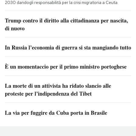
2030 dandogli responsabilità per la crisi migratoria a Ceuta
Trump contro il diritto alla cittadinanza per nascita,
di nuovo
In Russia l’economia di guerra si sta mangiando tutto
È un momentaccio per il primo ministro portoghese
La morte di un attivista ha ridato slancio alle
proteste per l’indipendenza del Tibet
La via per fuggire da Cuba porta in Brasile