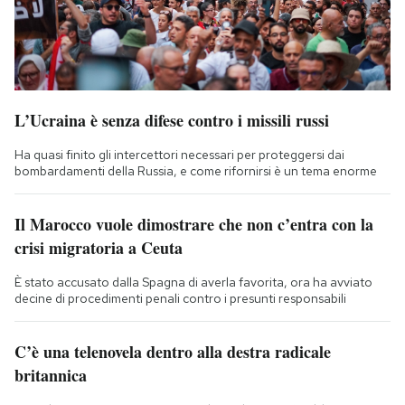
L’Ucraina è senza difese contro i missili russi
Ha quasi finito gli intercettori necessari per proteggersi dai
bombardamenti della Russia, e come rifornirsi è un tema enorme
Il Marocco vuole dimostrare che non c’entra con la
crisi migratoria a Ceuta
È stato accusato dalla Spagna di averla favorita, ora ha avviato
decine di procedimenti penali contro i presunti responsabili
C’è una telenovela dentro alla destra radicale
britannica