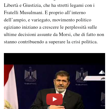
Libertà e Giustizia, che ha stretti legami con i
Fratelli Musulmani. E proprio all’interno
dell’ampio, e variegato, movimento politico
egiziano iniziano a crescere le perplessità sulle
ultime decisioni assunte da Morsi, che di fatto non
stanno contribuendo a superare la crisi politica.