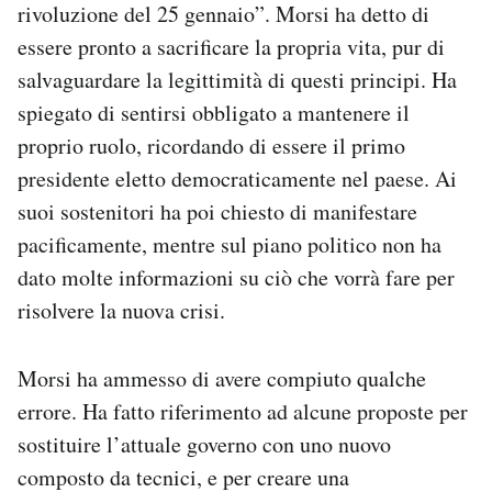
rivoluzione del 25 gennaio”. Morsi ha detto di
essere pronto a sacrificare la propria vita, pur di
salvaguardare la legittimità di questi principi. Ha
spiegato di sentirsi obbligato a mantenere il
proprio ruolo, ricordando di essere il primo
presidente eletto democraticamente nel paese. Ai
suoi sostenitori ha poi chiesto di manifestare
pacificamente, mentre sul piano politico non ha
dato molte informazioni su ciò che vorrà fare per
risolvere la nuova crisi.
Morsi ha ammesso di avere compiuto qualche
errore. Ha fatto riferimento ad alcune proposte per
sostituire l’attuale governo con uno nuovo
composto da tecnici, e per creare una