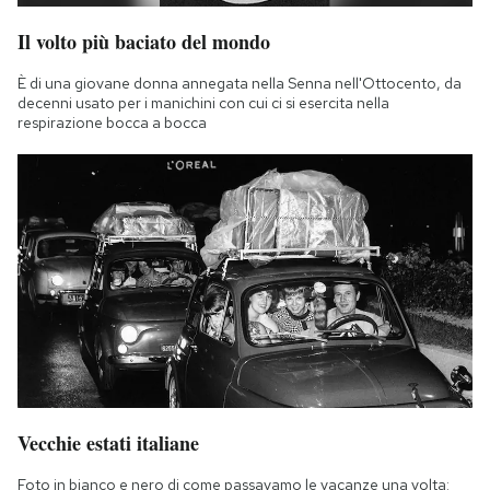
Il volto più baciato del mondo
È di una giovane donna annegata nella Senna nell'Ottocento, da
decenni usato per i manichini con cui ci si esercita nella
respirazione bocca a bocca
Vecchie estati italiane
Foto in bianco e nero di come passavamo le vacanze una volta: