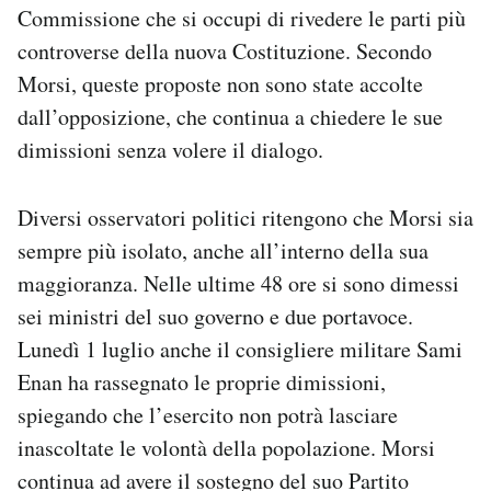
Commissione che si occupi di rivedere le parti più
controverse della nuova Costituzione. Secondo
Morsi, queste proposte non sono state accolte
dall’opposizione, che continua a chiedere le sue
dimissioni senza volere il dialogo.
Diversi osservatori politici ritengono che Morsi sia
sempre più isolato, anche all’interno della sua
maggioranza. Nelle ultime 48 ore si sono dimessi
sei ministri del suo governo e due portavoce.
Lunedì 1 luglio anche il consigliere militare Sami
Enan ha rassegnato le proprie dimissioni,
spiegando che l’esercito non potrà lasciare
inascoltate le volontà della popolazione. Morsi
continua ad avere il sostegno del suo Partito