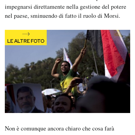
impegnarsi direttamente nella gestione del potere
nel paese, sminuendo di fatto il ruolo di Morsi.
Non è comunque ancora chiaro che cosa farà