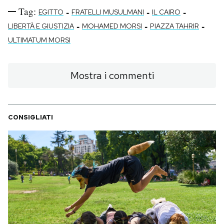
Tag:
-
-
-
EGITTO
FRATELLI MUSULMANI
IL CAIRO
-
-
-
LIBERTÀ E GIUSTIZIA
MOHAMED MORSI
PIAZZA TAHRIR
ULTIMATUM MORSI
Mostra i commenti
CONSIGLIATI