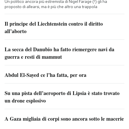
Un politico ancora più estremista di Nigel Farage (!) gli ha
proposto di allearsi, ma è più che altro una trappola
Il principe del Liechtenstein contro il diritto
all’aborto
La secca del Danubio ha fatto riemergere navi da
guerra e resti di mammut
Abdul El-Sayed ce l’ha fatta, per ora
Su una pista dell’aeroporto di Lipsia è stato trovato
un drone esplosivo
A Gaza migliaia di corpi sono ancora sotto le macerie