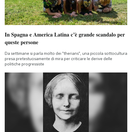
In Spagna e America Latina c’è grande scandalo per
queste persone
Da settimane si parla molto dei "therians", una piccola sottocultura
presa pretestuosamente di mira per criticare le derive delle
politiche progressiste