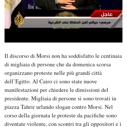
Il discorso di Morsi non ha soddisfatto le centinaia
di migliaia di persone che da domenica scorsa
organizzano proteste nelle più grandi città
dell’Egitto. Al Cairo ci sono state nuove
manifestazioni per chiedere le dimissioni del
presidente. Migliaia di persone si sono trovati in
piazza Tahrir urlando slogan contro Morsi. Nel
corso della giornata le proteste da pacifiche sono
diventate violente, con scontri tra gli oppositori e i