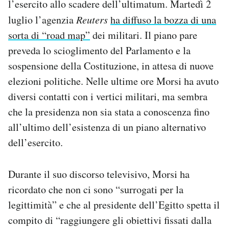
l’esercito allo scadere dell’ultimatum. Martedì 2
luglio l’agenzia
Reuters
ha diffuso la bozza di una
sorta di “road map”
dei militari. Il piano pare
preveda lo scioglimento del Parlamento e la
sospensione della Costituzione, in attesa di nuove
elezioni politiche. Nelle ultime ore Morsi ha avuto
diversi contatti con i vertici militari, ma sembra
che la presidenza non sia stata a conoscenza fino
all’ultimo dell’esistenza di un piano alternativo
dell’esercito.
Durante il suo discorso televisivo, Morsi ha
ricordato che non ci sono “surrogati per la
legittimità” e che al presidente dell’Egitto spetta il
compito di “raggiungere gli obiettivi fissati dalla