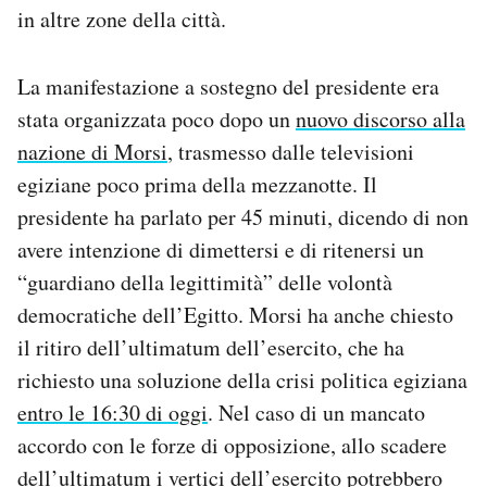
in altre zone della città.
La manifestazione a sostegno del presidente era
stata organizzata poco dopo un
nuovo discorso alla
nazione di Morsi
, trasmesso dalle televisioni
egiziane poco prima della mezzanotte. Il
presidente ha parlato per 45 minuti, dicendo di non
avere intenzione di dimettersi e di ritenersi un
“guardiano della legittimità” delle volontà
democratiche dell’Egitto. Morsi ha anche chiesto
il ritiro dell’ultimatum dell’esercito, che ha
richiesto una soluzione della crisi politica egiziana
entro le 16:30 di oggi
. Nel caso di un mancato
accordo con le forze di opposizione, allo scadere
dell’ultimatum i vertici dell’esercito potrebbero