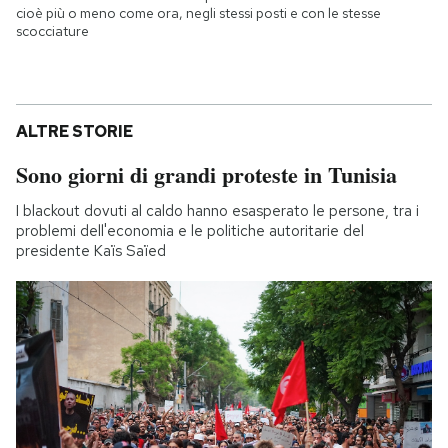
cioè più o meno come ora, negli stessi posti e con le stesse
scocciature
ALTRE STORIE
Sono giorni di grandi proteste in Tunisia
I blackout dovuti al caldo hanno esasperato le persone, tra i
problemi dell'economia e le politiche autoritarie del
presidente Kaïs Saïed