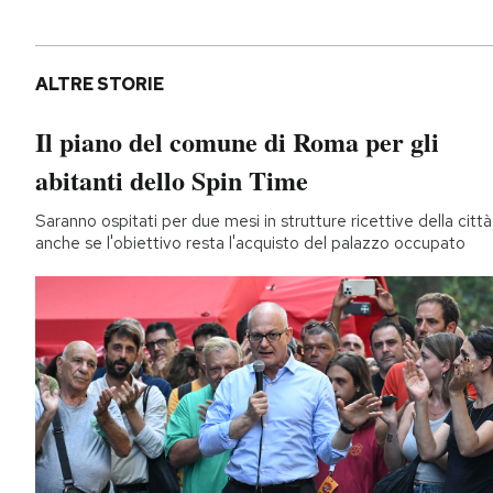
ALTRE STORIE
Il piano del comune di Roma per gli
abitanti dello Spin Time
Saranno ospitati per due mesi in strutture ricettive della città
anche se l'obiettivo resta l'acquisto del palazzo occupato