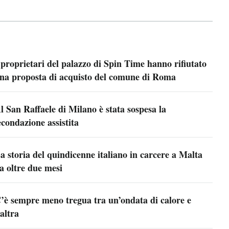
 proprietari del palazzo di Spin Time hanno rifiutato
na proposta di acquisto del comune di Roma
l San Raffaele di Milano è stata sospesa la
econdazione assistita
a storia del quindicenne italiano in carcere a Malta
a oltre due mesi
’è sempre meno tregua tra un’ondata di calore e
’altra