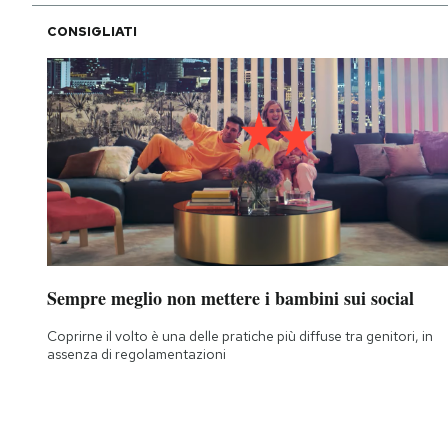
CONSIGLIATI
Sempre meglio non mettere i bambini sui social
Coprirne il volto è una delle pratiche più diffuse tra genitori, in
assenza di regolamentazioni