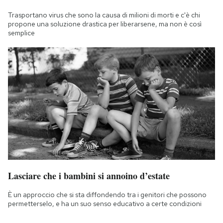
Trasportano virus che sono la causa di milioni di morti e c'è chi
propone una soluzione drastica per liberarsene, ma non è così
semplice
Lasciare che i bambini si annoino d’estate
È un approccio che si sta diffondendo tra i genitori che possono
permetterselo, e ha un suo senso educativo a certe condizioni