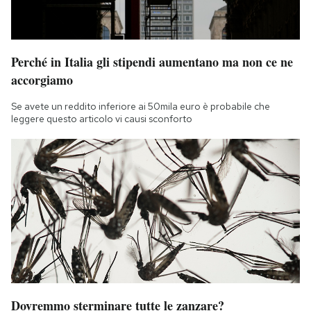
Perché in Italia gli stipendi aumentano ma non ce ne
accorgiamo
Se avete un reddito inferiore ai 50mila euro è probabile che
leggere questo articolo vi causi sconforto
Dovremmo sterminare tutte le zanzare?