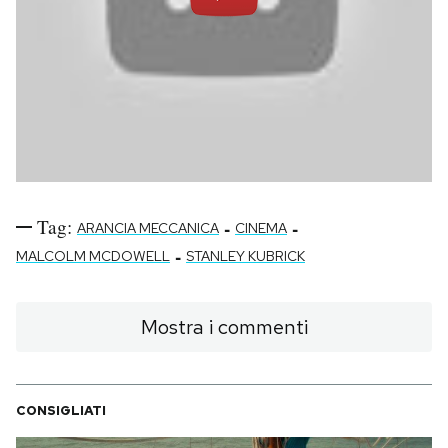
Tag:
-
-
ARANCIA MECCANICA
CINEMA
-
MALCOLM MCDOWELL
STANLEY KUBRICK
Mostra i commenti
CONSIGLIATI