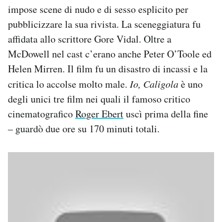
impose scene di nudo e di sesso esplicito per
pubblicizzare la sua rivista. La sceneggiatura fu
affidata allo scrittore Gore Vidal. Oltre a
McDowell nel cast c’erano anche Peter O’Toole ed
Helen Mirren. Il film fu un disastro di incassi e la
critica lo accolse molto male.
Io, Caligola
è uno
degli unici tre film nei quali il famoso critico
cinematografico
Roger Ebert
uscì prima della fine
– guardò due ore su 170 minuti totali.