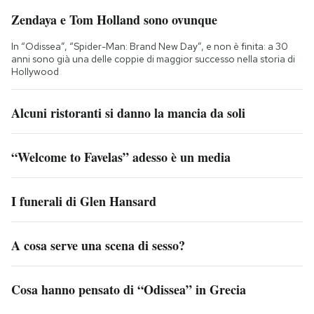
Zendaya e Tom Holland sono ovunque
In “Odissea”, “Spider-Man: Brand New Day”, e non è finita: a 30
anni sono già una delle coppie di maggior successo nella storia di
Hollywood
Alcuni ristoranti si danno la mancia da soli
“Welcome to Favelas” adesso è un media
I funerali di Glen Hansard
A cosa serve una scena di sesso?
Cosa hanno pensato di “Odissea” in Grecia