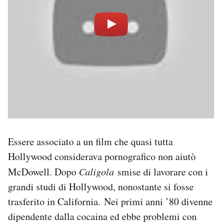
Essere associato a un film che quasi tutta
Hollywood considerava pornografico non aiutò
McDowell. Dopo
Caligola
smise di lavorare con i
grandi studi di Hollywood, nonostante si fosse
trasferito in California. Nei primi anni ’80 divenne
dipendente dalla cocaina ed ebbe problemi con