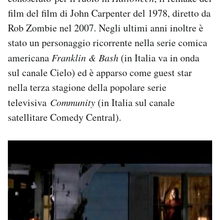
film del film di John Carpenter del 1978, diretto da
Rob Zombie nel 2007. Negli ultimi anni inoltre è
stato un personaggio ricorrente nella serie comica
americana
Franklin & Bash
(in Italia va in onda
sul canale Cielo) ed è apparso come guest star
nella terza stagione della popolare serie
televisiva
Community
(in Italia sul canale
satellitare Comedy Central).