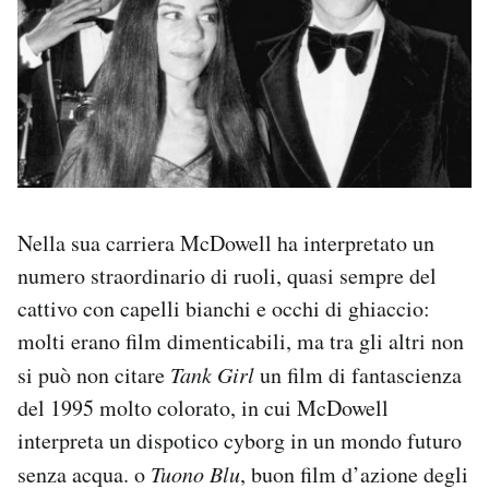
Nella sua carriera McDowell ha interpretato un
numero straordinario di ruoli, quasi sempre del
cattivo con capelli bianchi e occhi di ghiaccio:
molti erano film dimenticabili, ma tra gli altri non
si può non citare
Tank Girl
un film di fantascienza
del 1995 molto colorato, in cui McDowell
interpreta un dispotico cyborg in un mondo futuro
senza acqua. o
Tuono Blu
, buon film d’azione degli