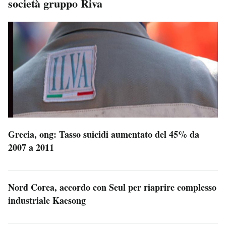
società gruppo Riva
Grecia, ong: Tasso suicidi aumentato del 45% da
2007 a 2011
Nord Corea, accordo con Seul per riaprire complesso
industriale Kaesong