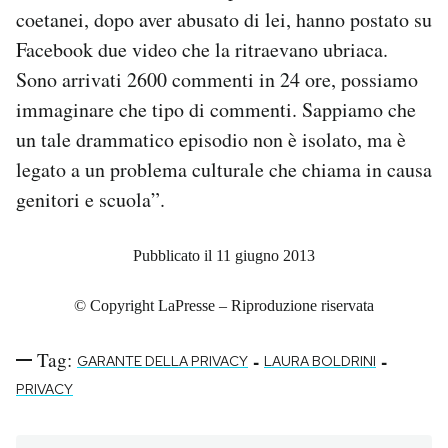
coetanei, dopo aver abusato di lei, hanno postato su
Facebook due video che la ritraevano ubriaca.
Sono arrivati 2600 commenti in 24 ore, possiamo
immaginare che tipo di commenti. Sappiamo che
un tale drammatico episodio non è isolato, ma è
legato a un problema culturale che chiama in causa
genitori e scuola”.
Pubblicato il 11 giugno 2013
© Copyright LaPresse – Riproduzione riservata
Tag:
-
-
GARANTE DELLA PRIVACY
LAURA BOLDRINI
PRIVACY