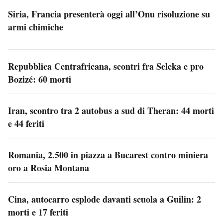
Siria, Francia presenterà oggi all’Onu risoluzione su
armi chimiche
Repubblica Centrafricana, scontri fra Seleka e pro
Bozizé: 60 morti
Iran, scontro tra 2 autobus a sud di Theran: 44 morti
e 44 feriti
Romania, 2.500 in piazza a Bucarest contro miniera
oro a Rosia Montana
Cina, autocarro esplode davanti scuola a Guilin: 2
morti e 17 feriti