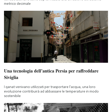
metrico decimale
Una tecnologia dell’antica Persia per raffreddare
Siviglia
I qanat venivano utilizzati per trasportare l'acqua, una loro
evoluzione contribuirà ad abbassare le temperature in modo
sostenibile