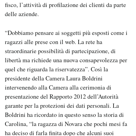
fisco, l’attività di profilazione dei clienti da parte
delle aziende.
“Dobbiamo pensare ai soggetti più esposti come i
ragazzi alle prese con il web. La rete ha
straordinarie possibilità di partecipazione, di
libertà ma richiede una nuova consapevolezza per
quel che riguarda la riservatezza”. Così la
presidente della Camera Laura Boldrini
intervenendo alla Camera alla cerimonia di
presentazione del Rapporto 2012 dell’Autorità
garante per la protezioni dei dati personali. La
Boldrini ha ricordato in questo senso la storia di
Carolina, “la ragazza di Novara che pochi mesi fa
ha deciso di farla finita dopo che alcuni suoi