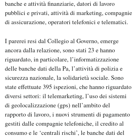
banche e attività finanziarie, datori di lavoro
pubblici e privati, attività di marketing, compagnie
di assicurazione, operatori telefonici e telematici.
I parerei resi dal Collegio al Governo, emerge
ancora dalla relazione, sono stati 23 e hanno
riguardato, in particolare, l’informatizzazione
delle banche dati della Pa, l’attività di polizia e
sicurezza nazionale, la solidarietà sociale. Sono
state effettuate 395 ispezioni, che hanno riguardato
diversi settori: il telemarketing, l’uso dei sistemi
di geolocalizzazione (gps) nell’ambito del
rapporto di lavoro, i nuovi strumenti di pagamento
gestiti dalle compagnie telefoniche, il credito al
consumo e le ‘centrali rischi’, le banche dati del