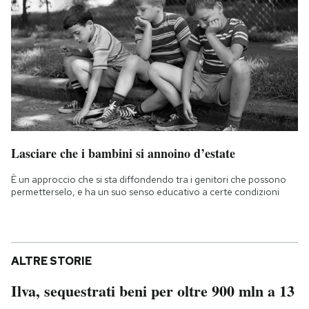
Lasciare che i bambini si annoino d’estate
È un approccio che si sta diffondendo tra i genitori che possono
permetterselo, e ha un suo senso educativo a certe condizioni
ALTRE STORIE
Ilva, sequestrati beni per oltre 900 mln a 13