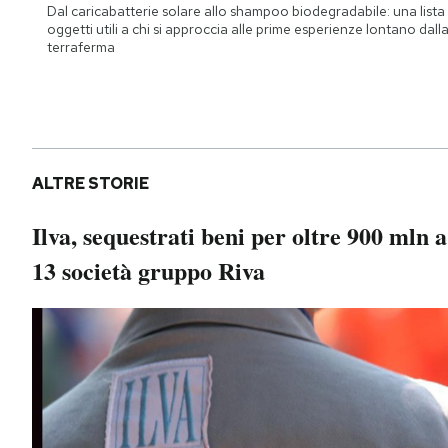
Dal caricabatterie solare allo shampoo biodegradabile: una lista 
oggetti utili a chi si approccia alle prime esperienze lontano dall
terraferma
ALTRE STORIE
Ilva, sequestrati beni per oltre 900 mln a
13 società gruppo Riva