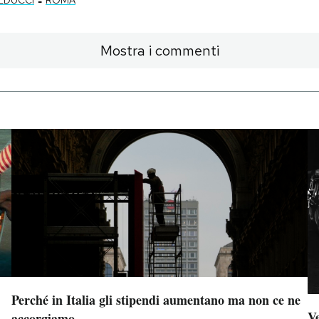
Mostra i commenti
Perché in Italia gli stipendi aumentano ma non ce ne
Ve
accorgiamo