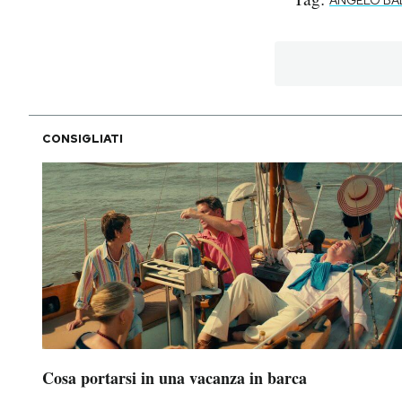
CONSIGLIATI
Cosa portarsi in una vacanza in barca