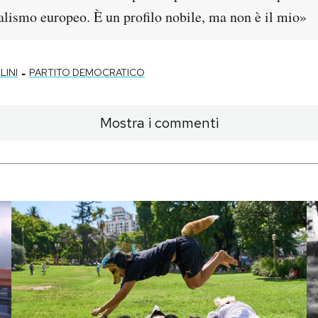
ialismo europeo. È un profilo nobile, ma non è il mio»
-
LINI
PARTITO DEMOCRATICO
Mostra i commenti