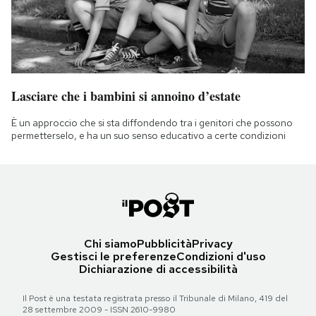
Lasciare che i bambini si annoino d’estate
È un approccio che si sta diffondendo tra i genitori che possono
permetterselo, e ha un suo senso educativo a certe condizioni
Chi siamo
Pubblicità
Privacy
Gestisci le preferenze
Condizioni d'uso
Dichiarazione di accessibilità
Il Post è una testata registrata presso il Tribunale di Milano, 419 del
28 settembre 2009 - ISSN 2610-9980