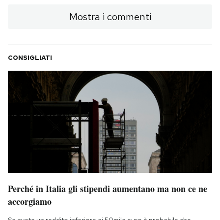
Mostra i commenti
CONSIGLIATI
Perché in Italia gli stipendi aumentano ma non ce ne
accorgiamo