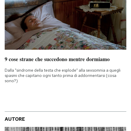
9 cose strane che succedono mentre dormiamo
Dalla "sindrome della testa che esplode" alla sexsomnia a quegli
spasmi che capitano ogni tanto prima di addormentarsi (cosa
sono?)
AUTORE