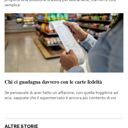
semplice
Chi ci guadagna davvero con le carte fedeltà
Se pensavate di aver fatto un affarone, con quella friggitrice ad
aria, sappiate che il supermercato è ancora più contento di voi
ALTRE STORIE