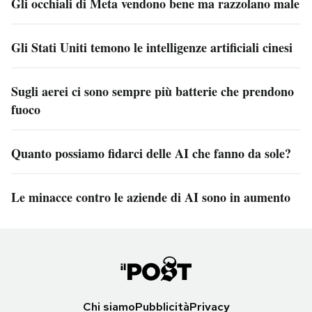
Gli occhiali di Meta vendono bene ma razzolano male
Gli Stati Uniti temono le intelligenze artificiali cinesi
Sugli aerei ci sono sempre più batterie che prendono
fuoco
Quanto possiamo fidarci delle AI che fanno da sole?
Le minacce contro le aziende di AI sono in aumento
Chi siamo
Pubblicità
Privacy