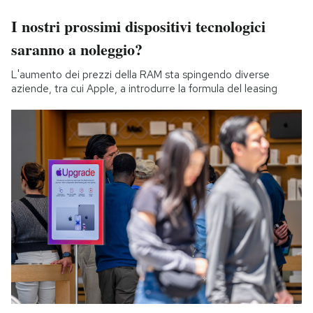
I nostri prossimi dispositivi tecnologici
saranno a noleggio?
L'aumento dei prezzi della RAM sta spingendo diverse
aziende, tra cui Apple, a introdurre la formula del leasing