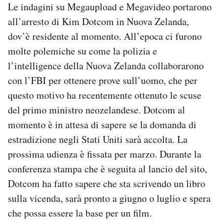
Le indagini su Megaupload e Megavideo portarono
all’arresto di Kim Dotcom in Nuova Zelanda,
dov’è residente al momento. All’epoca ci furono
molte polemiche su come la polizia e
l’intelligence della Nuova Zelanda collaborarono
con l’FBI per ottenere prove sull’uomo, che per
questo motivo ha recentemente ottenuto le scuse
del primo ministro neozelandese. Dotcom al
momento è in attesa di sapere se la domanda di
estradizione negli Stati Uniti sarà accolta. La
prossima udienza è fissata per marzo. Durante la
conferenza stampa che è seguita al lancio del sito,
Dotcom ha fatto sapere che sta scrivendo un libro
sulla vicenda, sarà pronto a giugno o luglio e spera
che possa essere la base per un film.