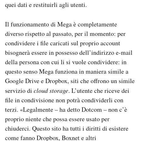
quei dati e restituirli agli utenti.
Il funzionamento di Mega è completamente
diverso rispetto al passato, per il momento: per
condividere i file caricati sul proprio account
bisognerà essere in possesso dell’indirizzo e-mail
della persona con cui li si vuole condividere: in
questo senso Mega funziona in maniera simile a
Google Drive e Dropbox, siti che offrono un simile
servizio di
cloud storage
. L’utente che riceve dei
file in condivisione non potrà condividerli con
terzi. «Legalmente – ha detto Dotcom – non c’è
proprio niente che possa essere usato per
chiuderci. Questo sito ha tutti i diritti di esistere
come fanno Dropbox, Boxnet e altri