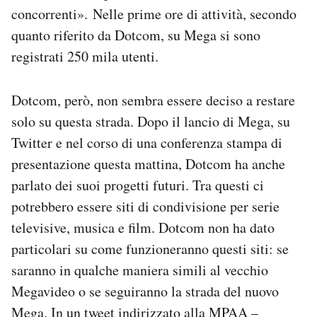
concorrenti». Nelle prime ore di attività, secondo
quanto riferito da Dotcom, su Mega si sono
registrati 250 mila utenti.
Dotcom, però, non sembra essere deciso a restare
solo su questa strada. Dopo il lancio di Mega, su
Twitter e nel corso di una conferenza stampa di
presentazione questa mattina, Dotcom ha anche
parlato dei suoi progetti futuri. Tra questi ci
potrebbero essere siti di condivisione per serie
televisive, musica e film. Dotcom non ha dato
particolari su come funzioneranno questi siti: se
saranno in qualche maniera simili al vecchio
Megavideo o se seguiranno la strada del nuovo
Mega. In un tweet indirizzato alla MPAA –