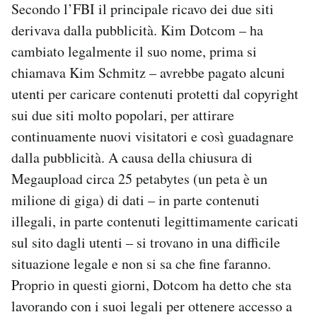
Secondo l’FBI il principale ricavo dei due siti
derivava dalla pubblicità. Kim Dotcom – ha
cambiato legalmente il suo nome, prima si
chiamava Kim Schmitz – avrebbe pagato alcuni
utenti per caricare contenuti protetti dal copyright
sui due siti molto popolari, per attirare
continuamente nuovi visitatori e così guadagnare
dalla pubblicità. A causa della chiusura di
Megaupload circa 25 petabytes (un peta è un
milione di giga) di dati – in parte contenuti
illegali, in parte contenuti legittimamente caricati
sul sito dagli utenti – si trovano in una difficile
situazione legale e non si sa che fine faranno.
Proprio in questi giorni, Dotcom ha detto che sta
lavorando con i suoi legali per ottenere accesso a