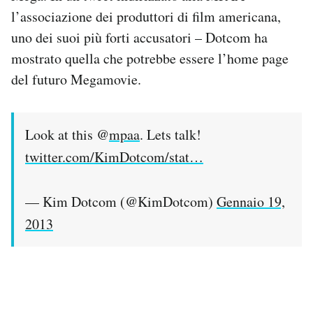
l’associazione dei produttori di film americana,
uno dei suoi più forti accusatori – Dotcom ha
mostrato quella che potrebbe essere l’home page
del futuro Megamovie.
Look at this @
mpaa
. Lets talk!
twitter.com/KimDotcom/stat…
— Kim Dotcom (@KimDotcom)
Gennaio 19,
2013