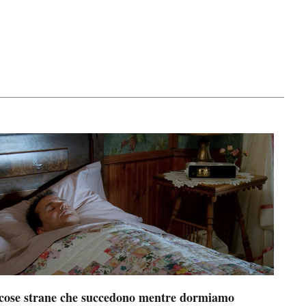
 cose strane che succedono mentre dormiamo