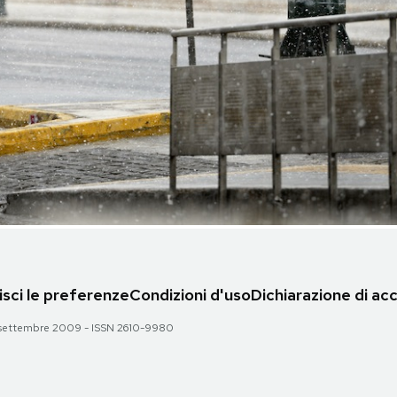
sci le preferenze
Condizioni d'uso
Dichiarazione di acc
 28 settembre 2009 - ISSN 2610-9980