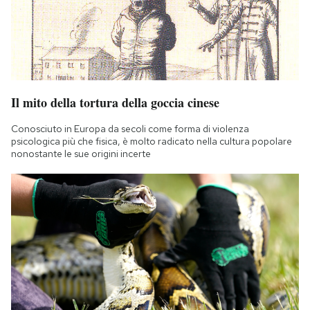
Il mito della tortura della goccia cinese
Conosciuto in Europa da secoli come forma di violenza
psicologica più che fisica, è molto radicato nella cultura popolare
nonostante le sue origini incerte