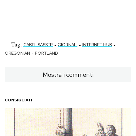
Tag:
-
-
-
CABEL SASSER
GIORNALI
INTERNET HUB
-
OREGONIAN
PORTLAND
Mostra i commenti
CONSIGLIATI