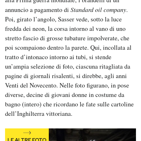
annuncio a pagamento di
Standard oil company
.
Poi, girato l’angolo, Sasser vede, sotto la luce
fredda dei neon, la corsa intorno al vano di uno
stretto fascio di grosse tubature impolverate, che
poi scompaiono dentro la parete. Qui, incollata al
tratto d’intonaco intorno ai tubi, si stende
un’ampia selezione di foto, ciascuna ritagliata da
pagine di giornali risalenti, si direbbe, agli anni
Venti del Novecento. Nelle foto figurano, in pose
diverse, decine di giovani donne in costume da
bagno (intero) che ricordano le fate sulle cartoline
dell’Inghilterra vittoriana.