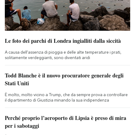
Le foto dei parchi di Londra ingialliti dalla siccità
A causa dell'assenza di pioggia e delle alte temperature i prati,
solitamente verdeggianti, sono diventati aridi
Todd Blanche è il nuovo procuratore generale degli
Stati Uniti
È molto, molto vicino a Trump, che da sempre prova a controllare
il dipartimento di Giustizia minando la sua indipendenza
Perché proprio l’aeroporto di Lipsia è preso di mira
per i sabotaggi