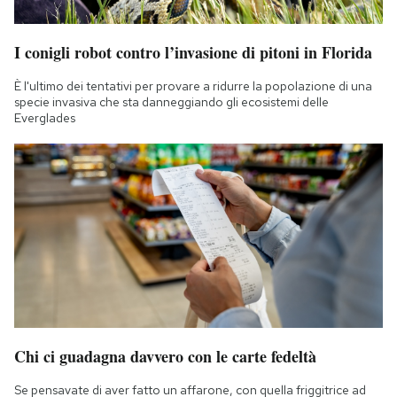
I conigli robot contro l’invasione di pitoni in Florida
È l'ultimo dei tentativi per provare a ridurre la popolazione di una
specie invasiva che sta danneggiando gli ecosistemi delle
Everglades
Chi ci guadagna davvero con le carte fedeltà
Se pensavate di aver fatto un affarone, con quella friggitrice ad