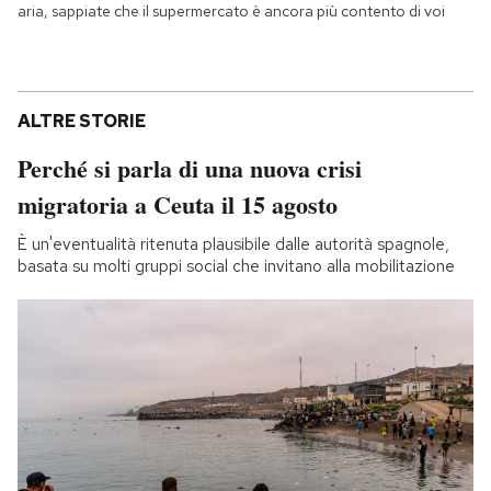
aria, sappiate che il supermercato è ancora più contento di voi
ALTRE STORIE
Perché si parla di una nuova crisi
migratoria a Ceuta il 15 agosto
È un'eventualità ritenuta plausibile dalle autorità spagnole,
basata su molti gruppi social che invitano alla mobilitazione