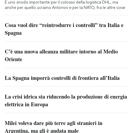
È uno snodo importante per il colosso della logistica DHL, ma
anche per quello ucraino Antonov e per la NATO, fra le altre cose
Cosa vuol dire “reintrodurre i controlli” tra Italia e
Spagna
C’è una nuova alleanza militare intorno al Medio
Oriente
La Spagna imporrà controlli di frontiera all’Italia
La crisi idrica sta riducendo la produzione di energia
elettrica in Europa
Milei voleva dare più terre agli stranieri in
Argentina, ma gli è andata male