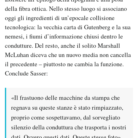
della fibra ottica. Nello stesso luogo si associano
oggi gli ingredienti di un’epocale collisione
tecnologica: la vecchia carta di Gutenberg e la sua
nemesi, i fiumi d’informazione chiusi dentro le
condutture. Del resto, anche il solito Marshall
McLuhan diceva che un nuovo media non cancella
il precedente – piuttosto ne cambia la funzione.
Conclude Sasser:
«Il frastuono delle macchine da stampa che
regnava su queste stanze è stato rimpiazzato,
proprio come sospettavamo, dal sorvegliato
silenzio della conduttura che trasporta i nostri
dati. Ovvero questi dati. Queste stesse foto»