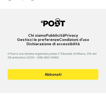
Chi siamo
Pubblicità
Privacy
Gestisci le preferenze
Condizioni d'uso
Dichiarazione di accessibilità
Il Post è una testata registrata presso il Tribunale di Milano, 419 del
28 settembre 2009 - ISSN 2610-9980
Abbonati