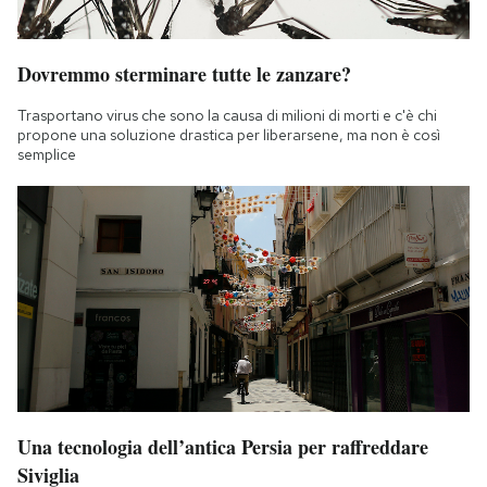
Dovremmo sterminare tutte le zanzare?
Trasportano virus che sono la causa di milioni di morti e c'è chi
propone una soluzione drastica per liberarsene, ma non è così
semplice
Una tecnologia dell’antica Persia per raffreddare
Siviglia