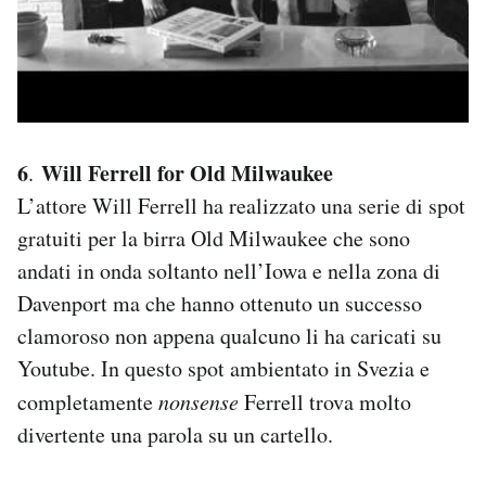
6
Will Ferrell for Old Milwaukee
.
L’attore Will Ferrell ha realizzato una serie di spot
gratuiti per la birra Old Milwaukee che sono
andati in onda soltanto nell’Iowa e nella zona di
Davenport ma che hanno ottenuto un successo
clamoroso non appena qualcuno li ha caricati su
Youtube. In questo spot ambientato in Svezia e
completamente
nonsense
Ferrell trova molto
divertente una parola su un cartello.