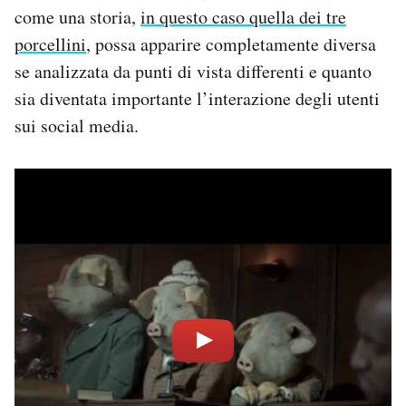
come una storia,
in questo caso quella dei tre
porcellini
, possa apparire completamente diversa
se analizzata da punti di vista differenti e quanto
sia diventata importante l’interazione degli utenti
sui social media.