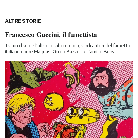
ALTRE STORIE
Francesco Guccini, il fumettista
Tra un disco e l’altro collaborò con grandi autori del fumetto
italiano come Magnus, Guido Buzzelli e l’amico Bonvi