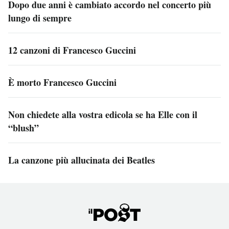
Dopo due anni è cambiato accordo nel concerto più
lungo di sempre
12 canzoni di Francesco Guccini
È morto Francesco Guccini
Non chiedete alla vostra edicola se ha Elle con il
“blush”
La canzone più allucinata dei Beatles