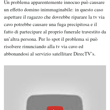
Un problema apparentemente innocuo può causare
un effetto domino inimmaginabile: in questo caso
aspettare il ragazzo che dovrebbe riparare la tv via
cavo potrebbe causare una fuga precipitosa e il
fatto di partecipare al proprio funerale travestito da
un’altra persona. Per lo spot il problema si può
risolvere rinunciando alla tv via cavo ed
abbonandosi al servizio satellitare DirecTV’s.