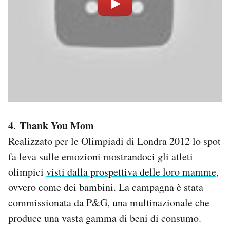
4
Thank You Mom
.
Realizzato per le Olimpiadi di Londra 2012 lo spot
fa leva sulle emozioni mostrandoci gli atleti
olimpici
visti dalla prospettiva delle loro mamme
,
ovvero come dei bambini. La campagna è stata
commissionata da P&G, una multinazionale che
produce una vasta gamma di beni di consumo.