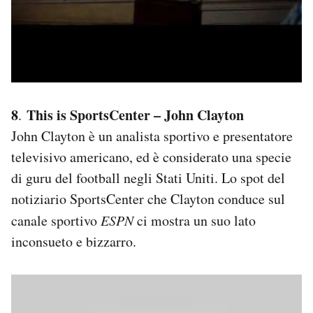
8
This is SportsCenter – John Clayton
.
John Clayton è un analista sportivo e presentatore
televisivo americano, ed è considerato una specie
di guru del football negli Stati Uniti. Lo spot del
notiziario SportsCenter che Clayton conduce sul
canale sportivo
ESPN
ci mostra un suo lato
inconsueto e bizzarro.