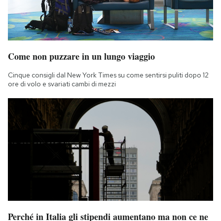
Come non puzzare in un lungo viaggio
Cinque consigli dal New York Times su come sentirsi puliti dopo 12
ore di volo e svariati cambi di mezzi
Perché in Italia gli stipendi aumentano ma non ce ne