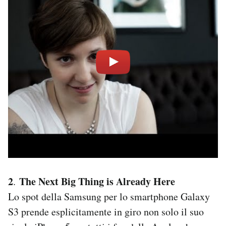
2
The Next Big Thing is Already Here
.
Lo spot della Samsung per lo smartphone Galaxy
S3 prende esplicitamente in giro non solo il suo