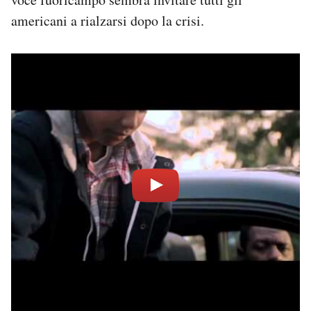
americani a rialzarsi dopo la crisi.