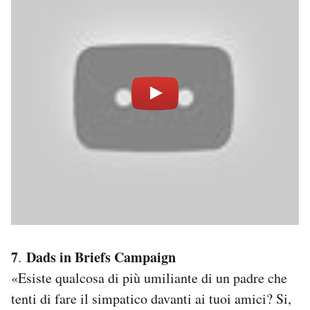
7
Dads in Briefs Campaign
.
«Esiste qualcosa di più umiliante di un padre che
tenti di fare il simpatico davanti ai tuoi amici? Si,