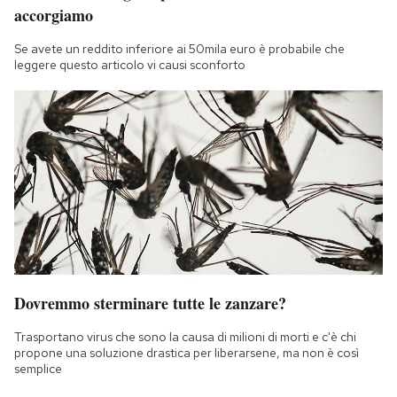
accorgiamo
Se avete un reddito inferiore ai 50mila euro è probabile che
leggere questo articolo vi causi sconforto
Dovremmo sterminare tutte le zanzare?
Trasportano virus che sono la causa di milioni di morti e c'è chi
propone una soluzione drastica per liberarsene, ma non è così
semplice