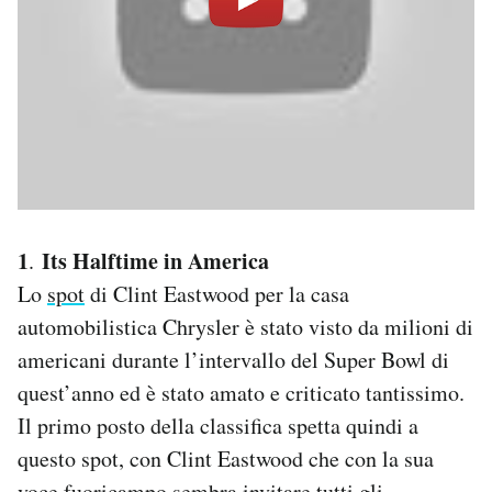
1
Its Halftime in America
.
Lo
spot
di Clint Eastwood per la casa
automobilistica Chrysler è stato visto da milioni di
americani durante l’intervallo del Super Bowl di
quest’anno ed è stato amato e criticato tantissimo.
Il primo posto della classifica spetta quindi a
questo spot, con Clint Eastwood che con la sua
voce fuoricampo sembra invitare tutti gli