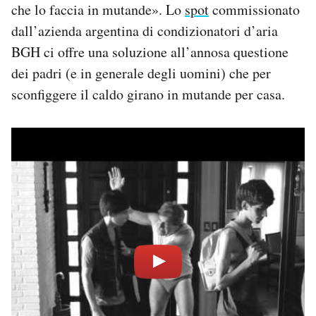
che lo faccia in mutande». Lo
spot
commissionato
dall’azienda argentina di condizionatori d’aria
BGH ci offre una soluzione all’annosa questione
dei padri (e in generale degli uomini) che per
sconfiggere il caldo girano in mutande per casa.