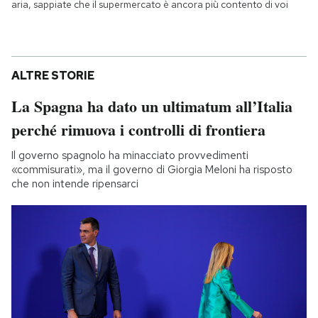
aria, sappiate che il supermercato è ancora più contento di voi
ALTRE STORIE
La Spagna ha dato un ultimatum all’Italia
perché rimuova i controlli di frontiera
Il governo spagnolo ha minacciato provvedimenti
«commisurati», ma il governo di Giorgia Meloni ha risposto
che non intende ripensarci