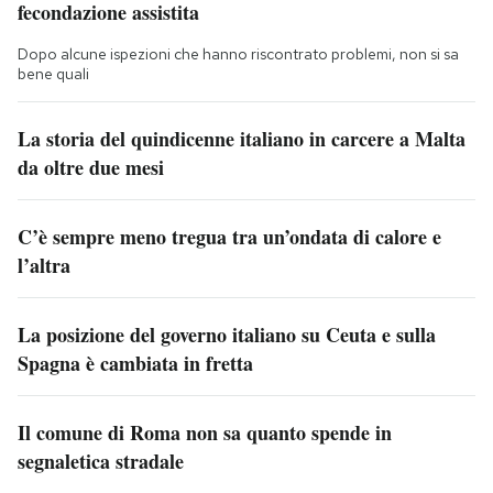
fecondazione assistita
Dopo alcune ispezioni che hanno riscontrato problemi, non si sa
bene quali
La storia del quindicenne italiano in carcere a Malta
da oltre due mesi
C’è sempre meno tregua tra un’ondata di calore e
l’altra
La posizione del governo italiano su Ceuta e sulla
Spagna è cambiata in fretta
Il comune di Roma non sa quanto spende in
segnaletica stradale