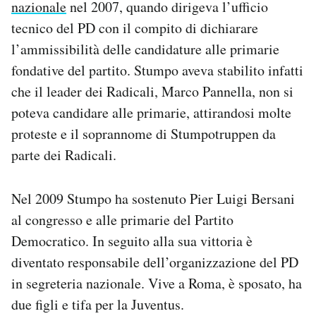
nazionale
nel 2007, quando dirigeva l’ufficio
tecnico del PD con il compito di dichiarare
l’ammissibilità delle candidature alle primarie
fondative del partito. Stumpo aveva stabilito infatti
che il leader dei Radicali, Marco Pannella, non si
poteva candidare alle primarie, attirandosi molte
proteste e il soprannome di Stumpotruppen da
parte dei Radicali.
Nel 2009 Stumpo ha sostenuto Pier Luigi Bersani
al congresso e alle primarie del Partito
Democratico. In seguito alla sua vittoria è
diventato responsabile dell’organizzazione del PD
in segreteria nazionale. Vive a Roma, è sposato, ha
due figli e tifa per la Juventus.