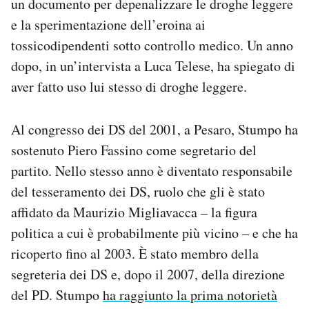
un documento per depenalizzare le droghe leggere
e la sperimentazione dell’eroina ai
tossicodipendenti sotto controllo medico. Un anno
dopo, in un’intervista a Luca Telese, ha spiegato di
aver fatto uso lui stesso di droghe leggere.
Al congresso dei DS del 2001, a Pesaro, Stumpo ha
sostenuto Piero Fassino come segretario del
partito. Nello stesso anno è diventato responsabile
del tesseramento dei DS, ruolo che gli è stato
affidato da Maurizio Migliavacca – la figura
politica a cui è probabilmente più vicino – e che ha
ricoperto fino al 2003. È stato membro della
segreteria dei DS e, dopo il 2007, della direzione
del PD. Stumpo
ha raggiunto la prima notorietà