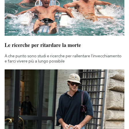
Le ricerche per ritardare la morte
A che punto sono studi e ricerche per rallentare l'invecchiamento
e farci vivere più a lungo possibile