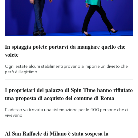
In spiaggia potete portarvi da mangiare quello che
volete
Ogni estate alcuni stabilimenti provano a imporre un divieto che
però è illegittimo
I proprietari del palazzo di Spin Time hanno rifiutato
una proposta di acquisto del comune di Roma
E adesso va trovata una sistemazione per le 400 persone che ci
vivevano
Al San Raffaele di Milano è stata sospesa la