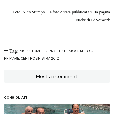
Foto: Nico Stumpo. La foto è stata pubblicata sulla pagina
Flickr di
PdNetwork
Tag:
-
-
NICO STUMPO
PARTITO DEMOCRATICO
PRIMARIE CENTROSINISTRA 2012
Mostra i commenti
CONSIGLIATI