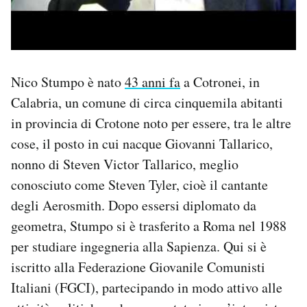
Nico Stumpo è nato
43 anni fa
a Cotronei, in
Calabria, un comune di circa cinquemila abitanti
in provincia di Crotone noto per essere, tra le altre
cose, il posto in cui nacque Giovanni Tallarico,
nonno di Steven Victor Tallarico, meglio
conosciuto come Steven Tyler, cioè il cantante
degli Aerosmith. Dopo essersi diplomato da
geometra, Stumpo si è trasferito a Roma nel 1988
per studiare ingegneria alla Sapienza. Qui si è
iscritto alla Federazione Giovanile Comunisti
Italiani (FGCI), partecipando in modo attivo alle