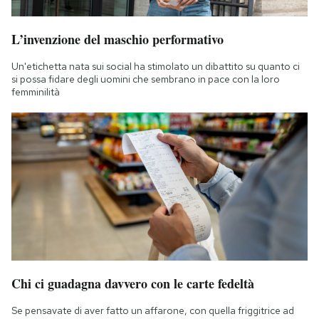
L’invenzione del maschio performativo
Un'etichetta nata sui social ha stimolato un dibattito su quanto ci
si possa fidare degli uomini che sembrano in pace con la loro
femminilità
Chi ci guadagna davvero con le carte fedeltà
Se pensavate di aver fatto un affarone, con quella friggitrice ad