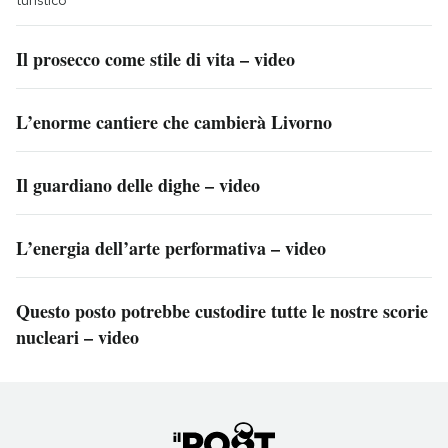
Il prosecco come stile di vita – video
L’enorme cantiere che cambierà Livorno
Il guardiano delle dighe – video
L’energia dell’arte performativa – video
Questo posto potrebbe custodire tutte le nostre scorie
nucleari – video