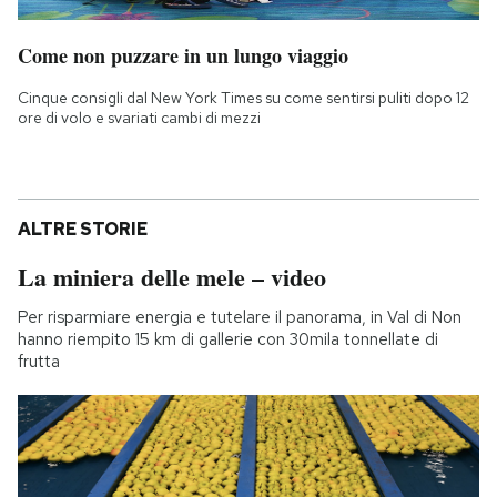
Come non puzzare in un lungo viaggio
Cinque consigli dal New York Times su come sentirsi puliti dopo 12
ore di volo e svariati cambi di mezzi
ALTRE STORIE
La miniera delle mele – video
Per risparmiare energia e tutelare il panorama, in Val di Non
hanno riempito 15 km di gallerie con 30mila tonnellate di
frutta