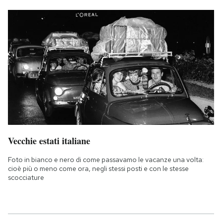
Vecchie estati italiane
Foto in bianco e nero di come passavamo le vacanze una volta:
cioè più o meno come ora, negli stessi posti e con le stesse
scocciature