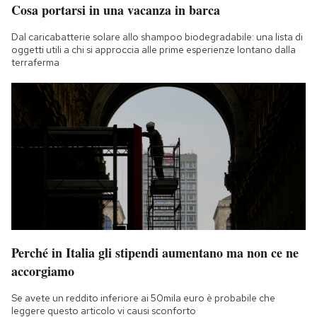
Cosa portarsi in una vacanza in barca
Dal caricabatterie solare allo shampoo biodegradabile: una lista di
oggetti utili a chi si approccia alle prime esperienze lontano dalla
terraferma
Perché in Italia gli stipendi aumentano ma non ce ne
accorgiamo
Se avete un reddito inferiore ai 50mila euro è probabile che
leggere questo articolo vi causi sconforto