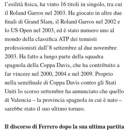
l’esilità fisica, ha vinto 16 titoli in singolo, tra cui
il Roland Garros nel 2003. Ha giocato in altre due
finali di Grand Slam, il Roland Garros nel 2002 e
lo US Open nel 2003, ed è stato numero uno al
mondo della classifica ATP dei tennisti
professionisti dall’8 settembre al due novembre
2003. Ha fatto a lungo parte della squadra
spagnola della Coppa Davis, che ha contribuito a
far vincere nel 2000, 2004 e nel 2009. Proprio
nella semifinale di Coppa Davis contro gli Stati
Uniti lo scorso settembre ha annunciato che quello
di Valencia – la provincia spagnola in cui è nato –
sarebbe stato il suo ultimo torneo.
Il discorso di Ferrero dopo la sua ultima partita