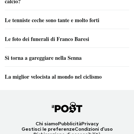
calcio?
Le tenniste ceche sono tante e molto forti
Le foto dei funerali di Franco Baresi
Si torna a gareggiare nella Senna
La miglior velocista al mondo nel ciclismo
Chi siamo
Pubblicità
Privacy
Gestisci le preferenze
Condizioni d'uso