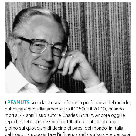
PEANUTS
I
sono la striscia a fumetti più famosa del mondo,
pubblicata quotidianamente tra il 1950 e il 2000, quando
morì a 77 anni il suo autore Charles Schulz. Ancora oggi le
repliche delle strisce sono distribuite e pubblicate ogni
giorno sui quotidiani di decine di paesi del mondo: in Italia,
dal Post. La popolarità e l’influenza della striscia – e dei suoi