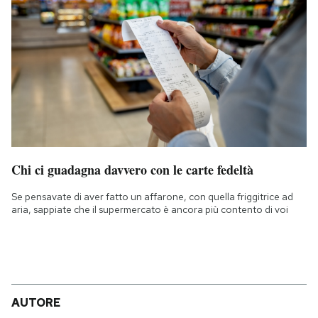
Chi ci guadagna davvero con le carte fedeltà
Se pensavate di aver fatto un affarone, con quella friggitrice ad
aria, sappiate che il supermercato è ancora più contento di voi
AUTORE