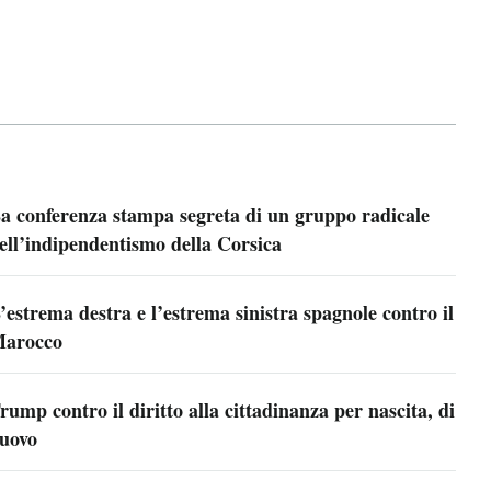
a conferenza stampa segreta di un gruppo radicale
ell’indipendentismo della Corsica
’estrema destra e l’estrema sinistra spagnole contro il
arocco
rump contro il diritto alla cittadinanza per nascita, di
uovo