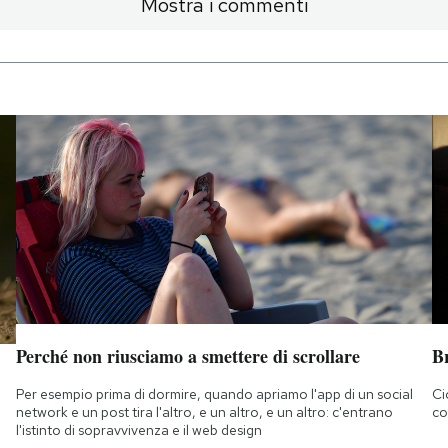
Mostra i commenti
Perché non riusciamo a smettere di scrollare
B
Per esempio prima di dormire, quando apriamo l'app di un social
Ci
network e un post tira l'altro, e un altro, e un altro: c'entrano
co
l'istinto di sopravvivenza e il web design