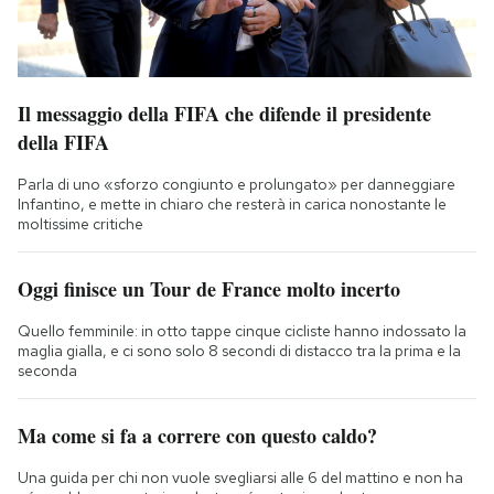
Il messaggio della FIFA che difende il presidente
della FIFA
Parla di uno «sforzo congiunto e prolungato» per danneggiare
Infantino, e mette in chiaro che resterà in carica nonostante le
moltissime critiche
Oggi finisce un Tour de France molto incerto
Quello femminile: in otto tappe cinque cicliste hanno indossato la
maglia gialla, e ci sono solo 8 secondi di distacco tra la prima e la
seconda
Ma come si fa a correre con questo caldo?
Una guida per chi non vuole svegliarsi alle 6 del mattino e non ha