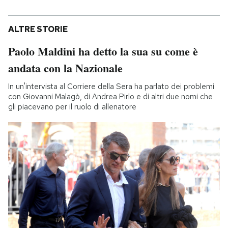
ALTRE STORIE
Paolo Maldini ha detto la sua su come è
andata con la Nazionale
In un'intervista al Corriere della Sera ha parlato dei problemi
con Giovanni Malagò, di Andrea Pirlo e di altri due nomi che
gli piacevano per il ruolo di allenatore