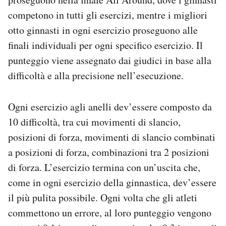
competono in tutti gli esercizi, mentre i migliori
otto ginnasti in ogni esercizio proseguono alle
finali individuali per ogni specifico esercizio. Il
punteggio viene assegnato dai giudici in base alla
difficoltà e alla precisione nell’esecuzione.
Ogni esercizio agli anelli dev’essere composto da
10 difficoltà, tra cui movimenti di slancio,
posizioni di forza, movimenti di slancio combinati
a posizioni di forza, combinazioni tra 2 posizioni
di forza. L’esercizio termina con un’uscita che,
come in ogni esercizio della ginnastica, dev’essere
il più pulita possibile. Ogni volta che gli atleti
commettono un errore, al loro punteggio vengono