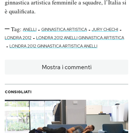
ginnastica artistica femminile a squadre, l’Italia si
è qualificata.
Tag:
-
-
-
ANELLI
GINNASTICA ARTISTICA
JURY CHECHI
-
LONDRA 2012
LONDRA 2012 ANELLI GINNASTICA ARTISTICA
-
LONDRA 2012 GINNASTICA ARTISTICA ANELLI
Mostra i commenti
CONSIGLIATI