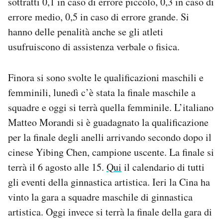
sottratti 0,1 in caso di errore piccolo, 0,3 in caso di
errore medio, 0,5 in caso di errore grande. Si
hanno delle penalità anche se gli atleti
usufruiscono di assistenza verbale o fisica.
Finora si sono svolte le qualificazioni maschili e
femminili, lunedì c’è stata la finale maschile a
squadre e oggi si terrà quella femminile. L’italiano
Matteo Morandi si è guadagnato la qualificazione
per la finale degli anelli arrivando secondo dopo il
cinese Yibing Chen, campione uscente. La finale si
terrà il 6 agosto alle 15.
Qui
il calendario di tutti
gli eventi della ginnastica artistica. Ieri la Cina ha
vinto la gara a squadre maschile di ginnastica
artistica. Oggi invece si terrà la finale della gara di