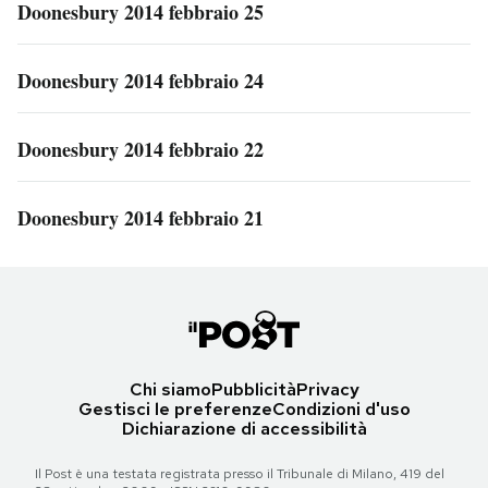
Doonesbury 2014 febbraio 25
Doonesbury 2014 febbraio 24
Doonesbury 2014 febbraio 22
Doonesbury 2014 febbraio 21
Chi siamo
Pubblicità
Privacy
Gestisci le preferenze
Condizioni d'uso
Dichiarazione di accessibilità
Il Post è una testata registrata presso il Tribunale di Milano, 419 del