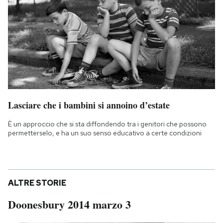
Lasciare che i bambini si annoino d’estate
È un approccio che si sta diffondendo tra i genitori che possono
permetterselo, e ha un suo senso educativo a certe condizioni
ALTRE STORIE
Doonesbury 2014 marzo 3