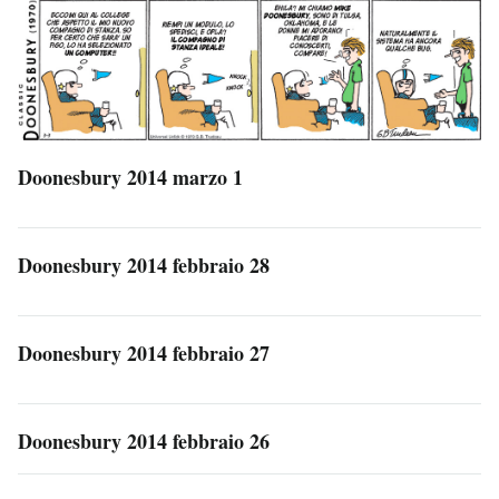
Doonesbury 2014 marzo 1
Doonesbury 2014 febbraio 28
Doonesbury 2014 febbraio 27
Doonesbury 2014 febbraio 26