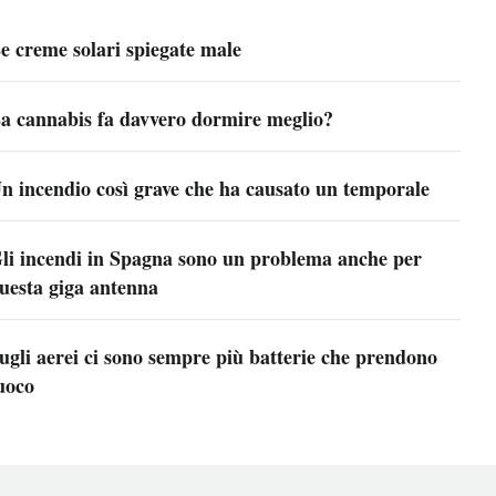
e creme solari spiegate male
a cannabis fa davvero dormire meglio?
n incendio così grave che ha causato un temporale
li incendi in Spagna sono un problema anche per
uesta giga antenna
ugli aerei ci sono sempre più batterie che prendono
uoco