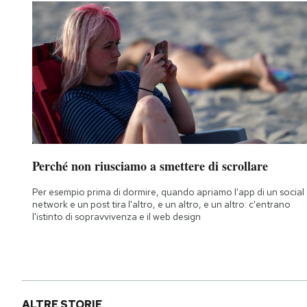
Perché non riusciamo a smettere di scrollare
Per esempio prima di dormire, quando apriamo l'app di un social
network e un post tira l'altro, e un altro, e un altro: c'entrano
l'istinto di sopravvivenza e il web design
ALTRE STORIE