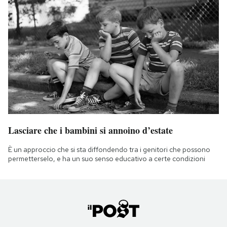
Lasciare che i bambini si annoino d’estate
È un approccio che si sta diffondendo tra i genitori che possono
permetterselo, e ha un suo senso educativo a certe condizioni