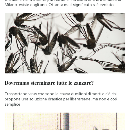
Milano: esiste dagli anni Ottanta ma il significato si è evoluto
Dovremmo sterminare tutte le zanzare?
Trasportano virus che sono la causa di milioni di morti e c'è chi
propone una soluzione drastica per liberarsene, ma non è così
semplice