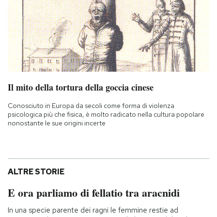
Il mito della tortura della goccia cinese
Conosciuto in Europa da secoli come forma di violenza
psicologica più che fisica, è molto radicato nella cultura popolare
nonostante le sue origini incerte
ALTRE STORIE
E ora parliamo di fellatio tra aracnidi
In una specie parente dei ragni le femmine restie ad