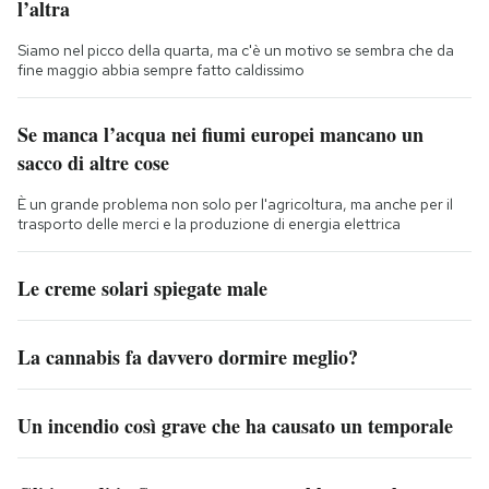
l’altra
Siamo nel picco della quarta, ma c'è un motivo se sembra che da
fine maggio abbia sempre fatto caldissimo
Se manca l’acqua nei fiumi europei mancano un
sacco di altre cose
È un grande problema non solo per l'agricoltura, ma anche per il
trasporto delle merci e la produzione di energia elettrica
Le creme solari spiegate male
La cannabis fa davvero dormire meglio?
Un incendio così grave che ha causato un temporale