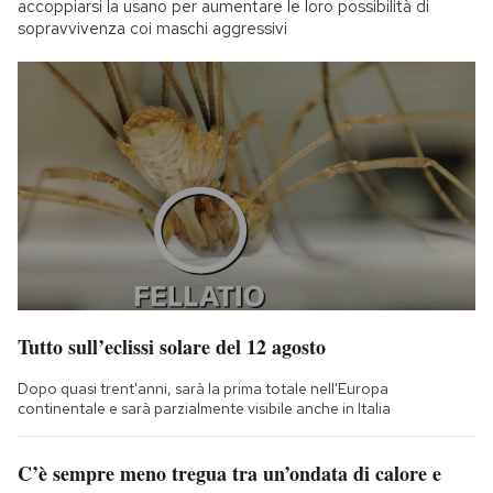
accoppiarsi la usano per aumentare le loro possibilità di
sopravvivenza coi maschi aggressivi
Tutto sull’eclissi solare del 12 agosto
Dopo quasi trent'anni, sarà la prima totale nell'Europa
continentale e sarà parzialmente visibile anche in Italia
C’è sempre meno tregua tra un’ondata di calore e