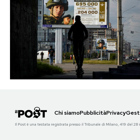
Chi siamo
Pubblicità
Privacy
Gesti
Il Post è una testata registrata presso il Tribunale di Milano, 419 del