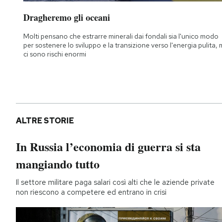
Dragheremo gli oceani
Molti pensano che estrarre minerali dai fondali sia l'unico modo
per sostenere lo sviluppo e la transizione verso l'energia pulita,
ci sono rischi enormi
ALTRE STORIE
In Russia l’economia di guerra si sta
mangiando tutto
Il settore militare paga salari così alti che le aziende private
non riescono a competere ed entrano in crisi