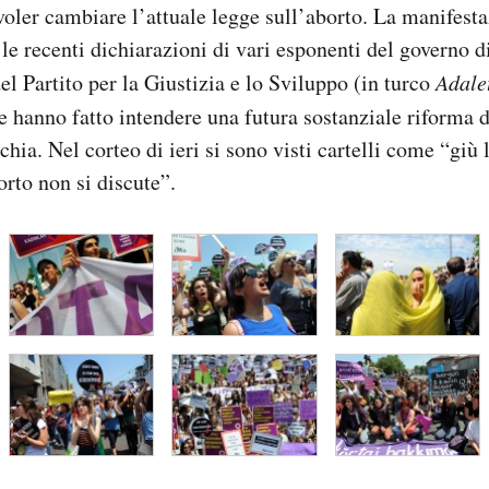
voler cambiare l’attuale legge sull’aborto. La manifesta
le recenti dichiarazioni di vari esponenti del governo 
el Partito per la Giustizia e lo Sviluppo (in turco
Adale
e hanno fatto intendere una futura sostanziale riforma d
chia. Nel corteo di ieri si sono visti cartelli come “giù
orto non si discute”.