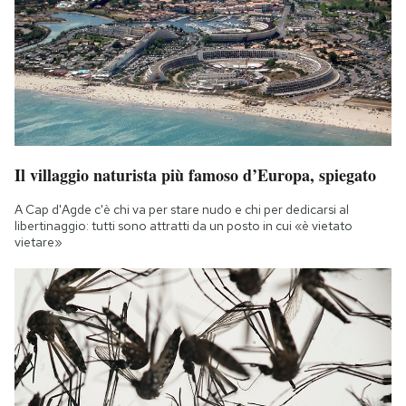
Il villaggio naturista più famoso d’Europa, spiegato
A Cap d'Agde c'è chi va per stare nudo e chi per dedicarsi al
libertinaggio: tutti sono attratti da un posto in cui «è vietato
vietare»