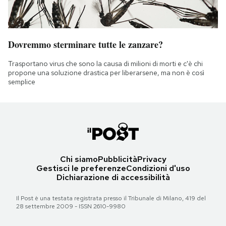
Dovremmo sterminare tutte le zanzare?
Trasportano virus che sono la causa di milioni di morti e c'è chi
propone una soluzione drastica per liberarsene, ma non è così
semplice
Chi siamo
Pubblicità
Privacy
Gestisci le preferenze
Condizioni d'uso
Dichiarazione di accessibilità
Il Post è una testata registrata presso il Tribunale di Milano, 419 del
28 settembre 2009 - ISSN 2610-9980