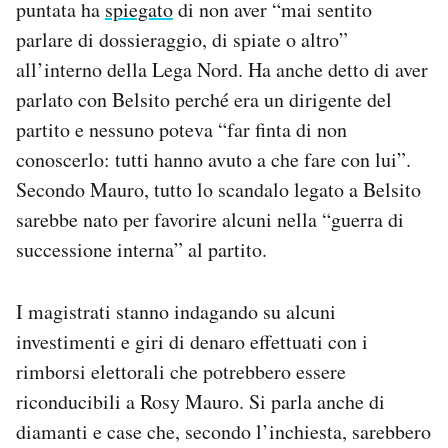
puntata ha
spiegato
di non aver “mai sentito
parlare di dossieraggio, di spiate o altro”
all’interno della Lega Nord. Ha anche detto di aver
parlato con Belsito perché era un dirigente del
partito e nessuno poteva “far finta di non
conoscerlo: tutti hanno avuto a che fare con lui”.
Secondo Mauro, tutto lo scandalo legato a Belsito
sarebbe nato per favorire alcuni nella “guerra di
successione interna” al partito.
I magistrati stanno indagando su alcuni
investimenti e giri di denaro effettuati con i
rimborsi elettorali che potrebbero essere
riconducibili a Rosy Mauro. Si parla anche di
diamanti e case che, secondo l’inchiesta, sarebbero