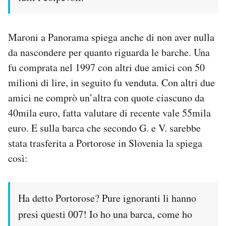
Maroni a Panorama spiega anche di non aver nulla
da nascondere per quanto riguarda le barche. Una
fu comprata nel 1997 con altri due amici con 50
milioni di lire, in seguito fu venduta. Con altri due
amici ne comprò un’altra con quote ciascuno da
40mila euro, fatta valutare di recente vale 55mila
euro. E sulla barca che secondo G. e V. sarebbe
stata trasferita a Portorose in Slovenia la spiega
così:
Ha detto Portorose? Pure ignoranti li hanno
presi questi 007! Io ho una barca, come ho