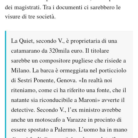
dei magistrati. Tra i documenti ci sarebbero le
visure di tre società.
La Quiet, secondo V., è proprietaria di una
catamarano da 320mila euro. Il titolare
sarebbe un compositore pugliese che risiede a
Milano. La barca è ormeggiata nel porticciolo
di Sestri Ponente, Genova. «In realtà noi
riteniamo, come ci ha riferito una fonte, che il
natante sia riconducibile a Maroni» avverte il
detective. Secondo V., l’ex ministro avrebbe
anche un motoscafo a Varazze in procinto di
essere spostato a Palermo. L’uomo ha in mano