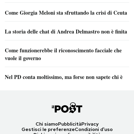
Come Giorgia Meloni sta sfruttando la crisi di Ceuta
La storia delle chat di Andrea Delmastro non è finita
Come funzionerebbe il riconoscimento facciale che
vuole il governo
Nel PD conta moltissimo, ma forse non sapete chi è
Chi siamo
Pubblicità
Privacy
Gestisci le preferenze
Condizioni d'uso