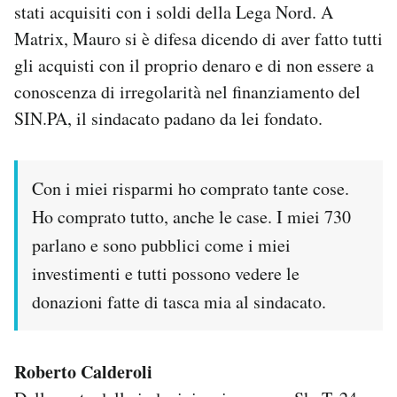
stati acquisiti con i soldi della Lega Nord. A
Matrix, Mauro si è difesa dicendo di aver fatto tutti
gli acquisti con il proprio denaro e di non essere a
conoscenza di irregolarità nel finanziamento del
SIN.PA, il sindacato padano da lei fondato.
Con i miei risparmi ho comprato tante cose.
Ho comprato tutto, anche le case. I miei 730
parlano e sono pubblici come i miei
investimenti e tutti possono vedere le
donazioni fatte di tasca mia al sindacato.
Roberto Calderoli