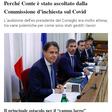
Perché Conte è stato ascoltato dalla
Commissione d’inchiesta sul Covid
L'audizione dell'ex presidente del Consiglio era molto attesa,
tra varie polemiche per come sono stati gestiti i lavori
Il principale ostacolo per il “campo largo”