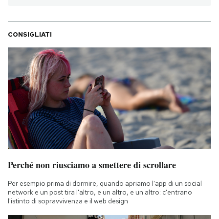
CONSIGLIATI
Perché non riusciamo a smettere di scrollare
Per esempio prima di dormire, quando apriamo l'app di un social
network e un post tira l'altro, e un altro, e un altro: c'entrano
l'istinto di sopravvivenza e il web design