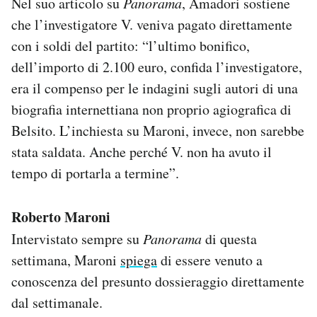
Nel suo articolo su
Panorama
, Amadori sostiene
che l’investigatore V. veniva pagato direttamente
con i soldi del partito: “l’ultimo bonifico,
dell’importo di 2.100 euro, confida l’investigatore,
era il compenso per le indagini sugli autori di una
biografia internettiana non proprio agiografica di
Belsito. L’inchiesta su Maroni, invece, non sarebbe
stata saldata. Anche perché V. non ha avuto il
tempo di portarla a termine”.
Roberto Maroni
Intervistato sempre su
Panorama
di questa
settimana, Maroni
spiega
di essere venuto a
conoscenza del presunto dossieraggio direttamente
dal settimanale.