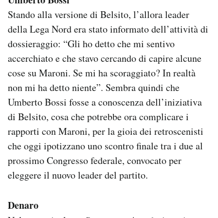
Stando alla versione di Belsito, l’allora leader
della Lega Nord era stato informato dell’attività di
dossieraggio: “Gli ho detto che mi sentivo
accerchiato e che stavo cercando di capire alcune
cose su Maroni. Se mi ha scoraggiato? In realtà
non mi ha detto niente”. Sembra quindi che
Umberto Bossi fosse a conoscenza dell’iniziativa
di Belsito, cosa che potrebbe ora complicare i
rapporti con Maroni, per la gioia dei retroscenisti
che oggi ipotizzano uno scontro finale tra i due al
prossimo Congresso federale, convocato per
eleggere il nuovo leader del partito.
Denaro