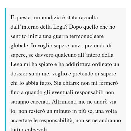
E questa immondizia è stata raccolta
dall’interno della Lega? Dopo quello che ho
sentito inizia una guerra termonucleare
globale. Io voglio sapere, anzi, pretendo di
sapere, se davvero qualcuno all’intero della
Lega mi ha spiato e ha addirittura ordinato un
dossier su di me, voglio e pretendo di sapere
chi lo abbia fatto. Sia chiaro: non mi fermerò
fino a quando gli eventuali responsabili non
saranno cacciati. Altrimenti me ne andrò via
io: non resterò un minuto in più se, una volta
accertate le responsabilità, non se ne andranno
tutti i colpevoli.