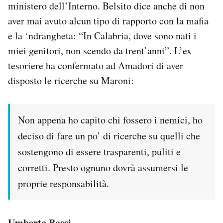
ministero dell’Interno. Belsito dice anche di non
aver mai avuto alcun tipo di rapporto con la mafia
e la ‘ndrangheta: “In Calabria, dove sono nati i
miei genitori, non scendo da trent’anni”. L’ex
tesoriere ha confermato ad Amadori di aver
disposto le ricerche su Maroni:
Non appena ho capito chi fossero i nemici, ho
deciso di fare un po’ di ricerche su quelli che
sostengono di essere trasparenti, puliti e
corretti. Presto ognuno dovrà assumersi le
proprie responsabilità.
Umberto Bossi