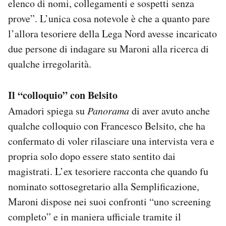
elenco di nomi, collegamenti e sospetti senza
prove”. L’unica cosa notevole è che a quanto pare
l’allora tesoriere della Lega Nord avesse incaricato
due persone di indagare su Maroni alla ricerca di
qualche irregolarità.
Il “colloquio” con Belsito
Amadori spiega su
Panorama
di aver avuto anche
qualche colloquio con Francesco Belsito, che ha
confermato di voler rilasciare una intervista vera e
propria solo dopo essere stato sentito dai
magistrati. L’ex tesoriere racconta che quando fu
nominato sottosegretario alla Semplificazione,
Maroni dispose nei suoi confronti “uno screening
completo” e in maniera ufficiale tramite il