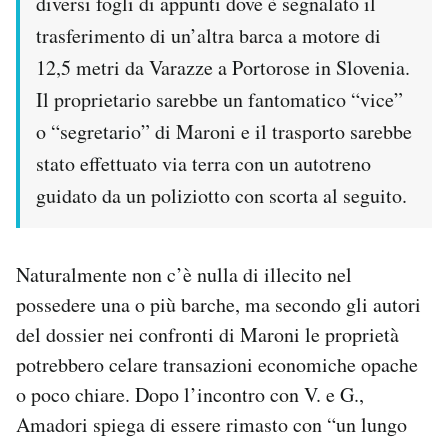
diversi fogli di appunti dove è segnalato il
trasferimento di un’altra barca a motore di
12,5 metri da Varazze a Portorose in Slovenia.
Il proprietario sarebbe un fantomatico “vice”
o “segretario” di Maroni e il trasporto sarebbe
stato effettuato via terra con un autotreno
guidato da un poliziotto con scorta al seguito.
Naturalmente non c’è nulla di illecito nel
possedere una o più barche, ma secondo gli autori
del dossier nei confronti di Maroni le proprietà
potrebbero celare transazioni economiche opache
o poco chiare. Dopo l’incontro con V. e G.,
Amadori spiega di essere rimasto con “un lungo