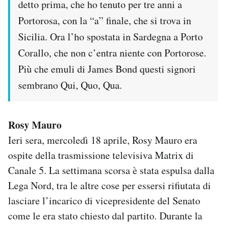
detto prima, che ho tenuto per tre anni a
Portorosa, con la “a” finale, che si trova in
Sicilia. Ora l’ho spostata in Sardegna a Porto
Corallo, che non c’entra niente con Portorose.
Più che emuli di James Bond questi signori
sembrano Qui, Quo, Qua.
Rosy Mauro
Ieri sera, mercoledì 18 aprile, Rosy Mauro era
ospite della trasmissione televisiva Matrix di
Canale 5. La settimana scorsa è stata espulsa dalla
Lega Nord, tra le altre cose per essersi rifiutata di
lasciare l’incarico di vicepresidente del Senato
come le era stato chiesto dal partito. Durante la