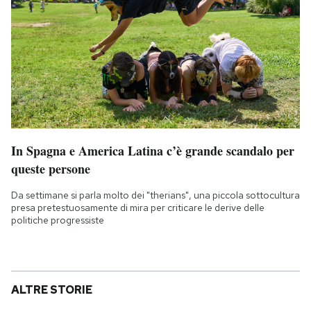
In Spagna e America Latina c’è grande scandalo per
queste persone
Da settimane si parla molto dei "therians", una piccola sottocultura
presa pretestuosamente di mira per criticare le derive delle
politiche progressiste
ALTRE STORIE