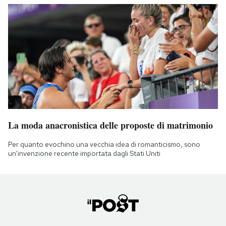
La moda anacronistica delle proposte di matrimonio
Per quanto evochino una vecchia idea di romanticismo, sono
un'invenzione recente importata dagli Stati Uniti