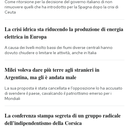
Come ritorsione per la decisione del governo italiano di non
rimuovere quelli che ha introdotto per la Spagna dopo la crisi di
Ceuta
La crisi idrica sta riducendo la produzione di energia
elettrica in Europa
A causa dei livelli molto bassi dei fiumi diverse centrali hanno
dovuto chiudere o limitare le attività, anche in Italia
Milei voleva dare più terre agli stranieri in
Argentina, ma gli è andata male
La sua proposta è stata cancellata e l’opposizione lo ha accusato
di svendere il paese, cavalcando il patriottismo emerso per i
Mondiali
La conferenza stampa segreta di un gruppo radicale
dell’indipendentismo della Corsica