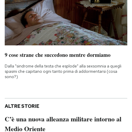
9 cose strane che succedono mentre dormiamo
Dalla "sindrome della testa che esplode" alla sexsomnia a quegli
spasmi che capitano ogni tanto prima di addormentarsi (cosa
sono?)
ALTRE STORIE
C’è una nuova alleanza militare intorno al
Medio Oriente