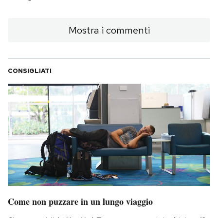
Mostra i commenti
CONSIGLIATI
Come non puzzare in un lungo viaggio