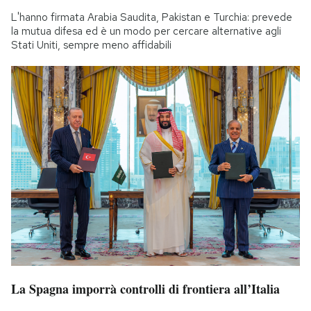
L'hanno firmata Arabia Saudita, Pakistan e Turchia: prevede
la mutua difesa ed è un modo per cercare alternative agli
Stati Uniti, sempre meno affidabili
La Spagna imporrà controlli di frontiera all’Italia