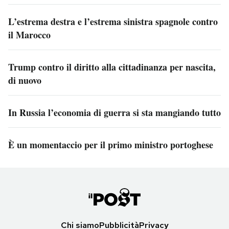
L’estrema destra e l’estrema sinistra spagnole contro
il Marocco
Trump contro il diritto alla cittadinanza per nascita,
di nuovo
In Russia l’economia di guerra si sta mangiando tutto
È un momentaccio per il primo ministro portoghese
Chi siamo
Pubblicità
Privacy