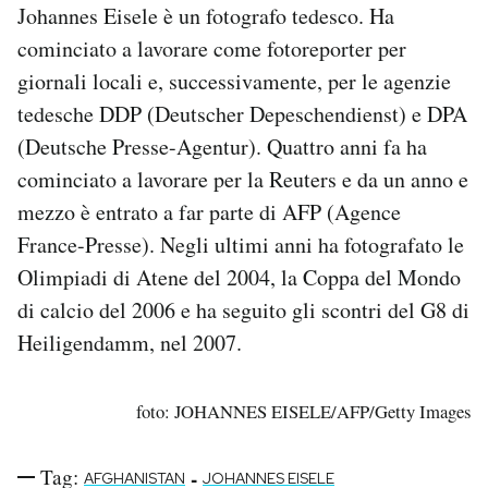
Johannes Eisele è un fotografo tedesco. Ha
cominciato a lavorare come fotoreporter per
giornali locali e, successivamente, per le agenzie
tedesche DDP (Deutscher Depeschendienst) e DPA
(Deutsche Presse-Agentur). Quattro anni fa ha
cominciato a lavorare per la Reuters e da un anno e
mezzo è entrato a far parte di AFP (Agence
France-Presse). Negli ultimi anni ha fotografato le
Olimpiadi di Atene del 2004, la Coppa del Mondo
di calcio del 2006 e ha seguito gli scontri del G8 di
Heiligendamm, nel 2007.
foto: JOHANNES EISELE/AFP/Getty Images
Tag:
-
AFGHANISTAN
JOHANNES EISELE