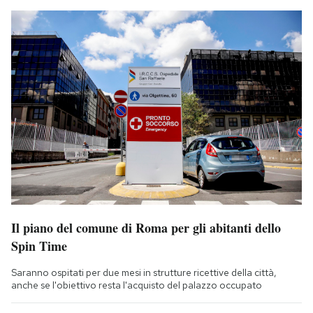
Il piano del comune di Roma per gli abitanti dello
Spin Time
Saranno ospitati per due mesi in strutture ricettive della città,
anche se l'obiettivo resta l'acquisto del palazzo occupato