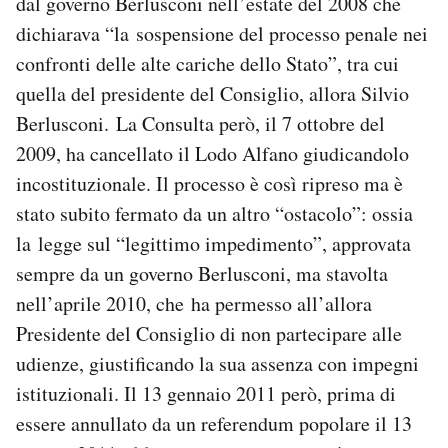
dal governo Berlusconi nell’estate del 2008 che
dichiarava “la sospensione del processo penale nei
confronti delle alte cariche dello Stato”, tra cui
quella del presidente del Consiglio, allora Silvio
Berlusconi. La Consulta però, il 7 ottobre del
2009, ha cancellato il Lodo Alfano giudicandolo
incostituzionale. Il processo è così ripreso ma è
stato subito fermato da un altro “ostacolo”: ossia
la legge sul “legittimo impedimento”, approvata
sempre da un governo Berlusconi, ma stavolta
nell’aprile 2010, che ha permesso all’allora
Presidente del Consiglio di non partecipare alle
udienze, giustificando la sua assenza con impegni
istituzionali. Il 13 gennaio 2011 però, prima di
essere annullato da un referendum popolare il 13