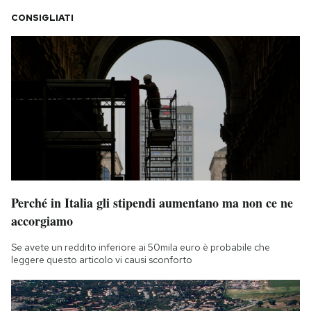
CONSIGLIATI
Perché in Italia gli stipendi aumentano ma non ce ne
accorgiamo
Se avete un reddito inferiore ai 50mila euro è probabile che
leggere questo articolo vi causi sconforto