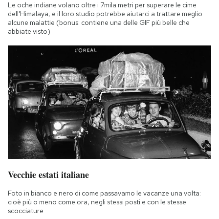
Le oche indiane volano oltre i 7mila metri per superare le cime
dell'Himalaya, e il loro studio potrebbe aiutarci a trattare meglio
alcune malattie (bonus: contiene una delle GIF più belle che
abbiate visto)
Vecchie estati italiane
Foto in bianco e nero di come passavamo le vacanze una volta:
cioè più o meno come ora, negli stessi posti e con le stesse
scocciature