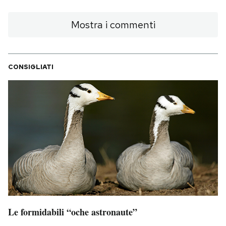
Mostra i commenti
CONSIGLIATI
Le formidabili “oche astronaute”