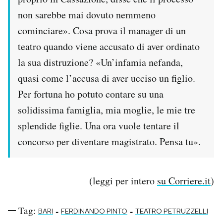
non sarebbe mai dovuto nemmeno
cominciare». Cosa prova il manager di un
teatro quando viene accusato di aver ordinato
la sua distruzione? «Un’infamia nefanda,
quasi come l’accusa di aver ucciso un figlio.
Per fortuna ho potuto contare su una
solidissima famiglia, mia moglie, le mie tre
splendide figlie. Una ora vuole tentare il
concorso per diventare magistrato. Pensa tu».
(leggi per intero
su Corriere.it
)
Tag:
-
-
BARI
FERDINANDO PINTO
TEATRO PETRUZZELLI