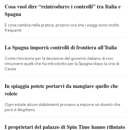
Cosa vuol dire “reintrodurre i controlli” tra Italia e
Spagna
E cosa cambia nella pratica, proprio ora che i viaggi sono molto
frequenti
La Spagna imporrà controlli di frontiera all’Italia
Come ritorsione per la decisione del governo italiano di non
rimuovere quelli che ha introdotto per la Spagna dopo la crisi di
Ceuta
In spiaggia potete portarvi da mangiare quello che
volete
Ogni estate alcuni stabilimenti provano a imporre un divieto che
però è illegittimo
I proprietari del palazzo di Spin Time hanno rifiutato