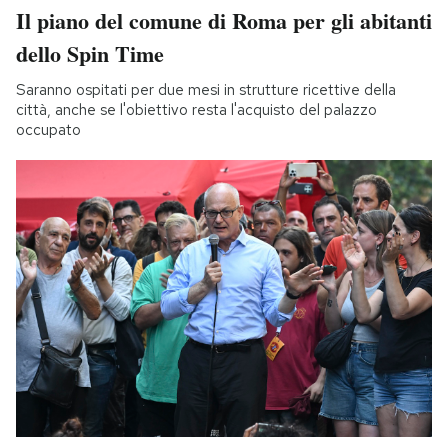
Il piano del comune di Roma per gli abitanti
dello Spin Time
Saranno ospitati per due mesi in strutture ricettive della
città, anche se l'obiettivo resta l'acquisto del palazzo
occupato