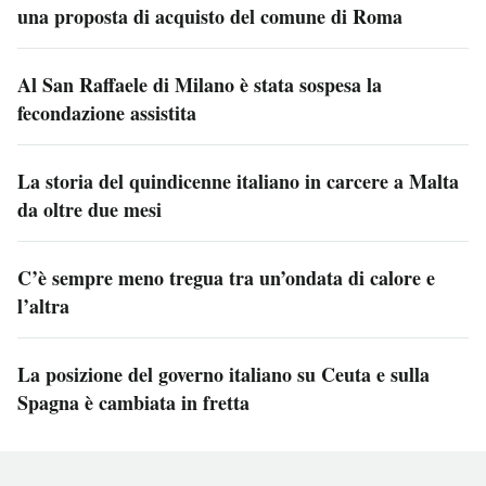
una proposta di acquisto del comune di Roma
Al San Raffaele di Milano è stata sospesa la
fecondazione assistita
La storia del quindicenne italiano in carcere a Malta
da oltre due mesi
C’è sempre meno tregua tra un’ondata di calore e
l’altra
La posizione del governo italiano su Ceuta e sulla
Spagna è cambiata in fretta