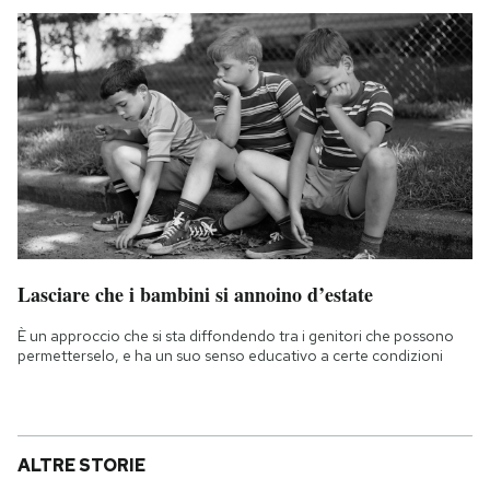
Lasciare che i bambini si annoino d’estate
È un approccio che si sta diffondendo tra i genitori che possono
permetterselo, e ha un suo senso educativo a certe condizioni
ALTRE STORIE