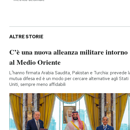
ALTRE STORIE
C’è una nuova alleanza militare intorno
al Medio Oriente
L'hanno firmata Arabia Saudita, Pakistan e Turchia: prevede l
mutua difesa ed è un modo per cercare alternative agli Stati
Uniti, sempre meno affidabili