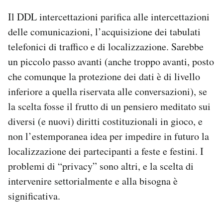
Il DDL intercettazioni parifica alle intercettazioni
delle comunicazioni, l’acquisizione dei tabulati
telefonici di traffico e di localizzazione. Sarebbe
un piccolo passo avanti (anche troppo avanti, posto
che comunque la protezione dei dati è di livello
inferiore a quella riservata alle conversazioni), se
la scelta fosse il frutto di un pensiero meditato sui
diversi (e nuovi) diritti costituzionali in gioco, e
non l’estemporanea idea per impedire in futuro la
localizzazione dei partecipanti a feste e festini. I
problemi di “privacy” sono altri, e la scelta di
intervenire settorialmente e alla bisogna è
significativa.