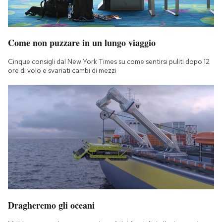
Come non puzzare in un lungo viaggio
Cinque consigli dal New York Times su come sentirsi puliti dopo 12
ore di volo e svariati cambi di mezzi
Dragheremo gli oceani