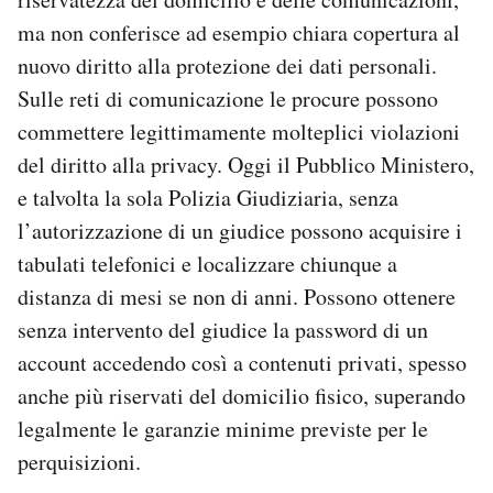
ma non conferisce ad esempio chiara copertura al
nuovo diritto alla protezione dei dati personali.
Sulle reti di comunicazione le procure possono
commettere legittimamente molteplici violazioni
del diritto alla privacy. Oggi il Pubblico Ministero,
e talvolta la sola Polizia Giudiziaria, senza
l’autorizzazione di un giudice possono acquisire i
tabulati telefonici e localizzare chiunque a
distanza di mesi se non di anni. Possono ottenere
senza intervento del giudice la password di un
account accedendo così a contenuti privati, spesso
anche più riservati del domicilio fisico, superando
legalmente le garanzie minime previste per le
perquisizioni.