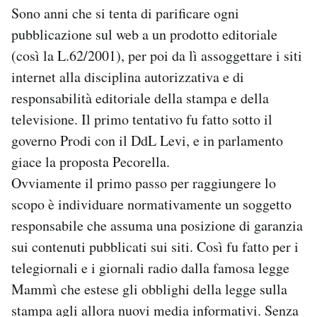
Sono anni che si tenta di parificare ogni
pubblicazione sul web a un prodotto editoriale
(così la L.62/2001), per poi da lì assoggettare i siti
internet alla disciplina autorizzativa e di
responsabilità editoriale della stampa e della
televisione. Il primo tentativo fu fatto sotto il
governo Prodi con il DdL Levi, e in parlamento
giace la proposta Pecorella.
Ovviamente il primo passo per raggiungere lo
scopo è individuare normativamente un soggetto
responsabile che assuma una posizione di garanzia
sui contenuti pubblicati sui siti. Così fu fatto per i
telegiornali e i giornali radio dalla famosa legge
Mammì che estese gli obblighi della legge sulla
stampa agli allora nuovi media informativi. Senza