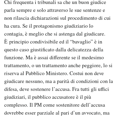
Chi frequenta i tribunali sa che un buon giudice
parla sempre e solo attraverso le sue sentenze e
non rilascia dichiarazioni sul procedimento di cui
ha cura. Se il protagonismo giudiziario lo
contagia, è meglio che si astenga dal giudicare.
È principio condivisibile ed il “bavaglio” è in
questo caso giustificato dalla delicatezza della
funzione. Ma è assai differente se il medesimo
trattamento, o un trattamento anche peggiore, lo si
riserva al Pubblico Ministero. Costui non deve
giudicare nessuno, ma a parità di condizioni con la
difesa, deve sostenere l’accusa. Fra tutti gli uffici
giudiziari, il pubblico accusatore è il più
complesso. Il PM come sostenitore dell’accusa
dovrebbe esser parziale al pari d’un avvocato, ma