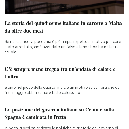
La storia del quindicenne italiano in carcere a Malta
da oltre due mesi
Se ne sa ancora poco, ma è più ampia rispetto al motivo per cui è
stato arrestato, cioè aver dato un falso allarme bomba nella sua
scuola
C’è sempre meno tregua tra un’ondata di calore e
l’altra
Siamo nel picco della quarta, ma c'è un motivo se sembra che da
fine maggio abbia sempre fatto caldissimo
La posizione del governo italiano su Ceuta e sulla
Spagna è cambiata in fretta
In pochi giorni ha criticato le politiche migratorie del governo di