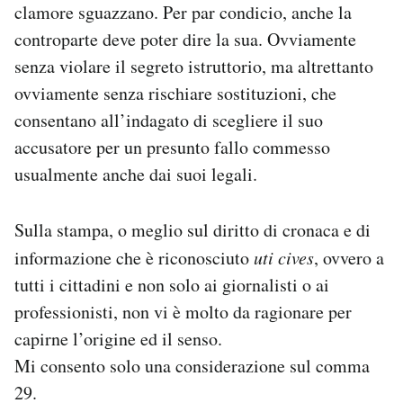
clamore sguazzano. Per par condicio, anche la
controparte deve poter dire la sua. Ovviamente
senza violare il segreto istruttorio, ma altrettanto
ovviamente senza rischiare sostituzioni, che
consentano all’indagato di scegliere il suo
accusatore per un presunto fallo commesso
usualmente anche dai suoi legali.
Sulla stampa, o meglio sul diritto di cronaca e di
informazione che è riconosciuto
uti cives
, ovvero a
tutti i cittadini e non solo ai giornalisti o ai
professionisti, non vi è molto da ragionare per
capirne l’origine ed il senso.
Mi consento solo una considerazione sul comma
29.