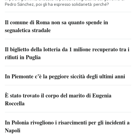
Pedro Sánchez, poi gli ha espresso solidarietà: perché?
Il comune di Roma non sa quanto spende in
segnaletica stradale
Il biglietto della lotteria da 1 milione recuperato tra i
rifiuti in Puglia
In Piemonte c’è la peggiore siccità degli ultimi anni
È stato trovato il corpo del marito di Eugenia
Roccella
In Polonia rivogliono i risarcimenti per gli incidenti a
Napoli