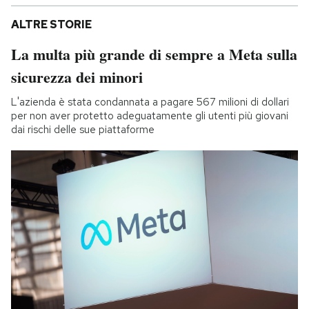
ALTRE STORIE
La multa più grande di sempre a Meta sulla
sicurezza dei minori
L'azienda è stata condannata a pagare 567 milioni di dollari
per non aver protetto adeguatamente gli utenti più giovani
dai rischi delle sue piattaforme