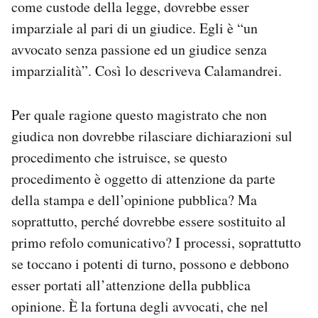
come custode della legge, dovrebbe esser
imparziale al pari di un giudice. Egli è “un
avvocato senza passione ed un giudice senza
imparzialità”. Così lo descriveva Calamandrei.
Per quale ragione questo magistrato che non
giudica non dovrebbe rilasciare dichiarazioni sul
procedimento che istruisce, se questo
procedimento è oggetto di attenzione da parte
della stampa e dell’opinione pubblica? Ma
soprattutto, perché dovrebbe essere sostituito al
primo refolo comunicativo? I processi, soprattutto
se toccano i potenti di turno, possono e debbono
esser portati all’attenzione della pubblica
opinione. È la fortuna degli avvocati, che nel