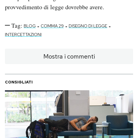
provvedimento di legge dovrebbe avere.
Tag:
-
-
-
BLOG
COMMA 29
DISEGNO DI LEGGE
INTERCETTAZIONI
Mostra i commenti
CONSIGLIATI