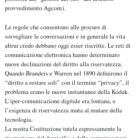
provvedimento Agcom).
Le regole che consentono alle procure di
sorvegliare le conversazioni e in generale la vita
altrui credo debbano oggi esser riscritte. Le reti di
comunicazione elettronica hanno determinato
nuove declinazioni del diritto alla riservatezza.
Quando Brandeis e Warren nel 1890 definirono il
“diritto a restare soli” con il termine “privacy”, il
problema erano le nuove instantanee della Kodak.
L’iper-comunicazione digitale era lontana, e
l’esigenza di riservatezza muta al mutare della
tecnologia.
La nostra Costituzione tutela espressamente la
riservatezza del domicilio e delle comunicazioni,