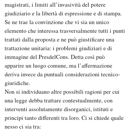
magistrati, i limiti all’invasività del potere
giudiziario e la libertà di espressione e di stampa.
Se ne trae la convinzione che vi sia un unico
elemento che interessa trasversalmente tutti i punti
trattati dalla proposta e ne può giustificare una
trattazione unitaria: i problemi giudiziari e di
immagine del PresdelCons. Detta così può
apparire un luogo comune, ma l’affermazione
deriva invece da puntuali considerazioni tecnico-
giuridiche.
Non si individuano altre possibili ragioni per cui
una legge debba trattare contestualmente, con
interventi assolutamente disorganici, istituti e
principi tanto differenti tra loro. Ci si chiede quale
nesso ci sia tra: