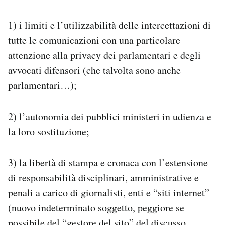
1) i limiti e l’utilizzabilità delle intercettazioni di
tutte le comunicazioni con una particolare
attenzione alla privacy dei parlamentari e degli
avvocati difensori (che talvolta sono anche
parlamentari…);
2) l’autonomia dei pubblici ministeri in udienza e
la loro sostituzione;
3) la libertà di stampa e cronaca con l’estensione
di responsabilità disciplinari, amministrative e
penali a carico di giornalisti, enti e “siti internet”
(nuovo indeterminato soggetto, peggiore se
possibile del “gestore del sito” del discusso