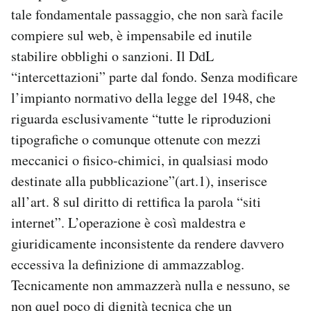
tale fondamentale passaggio, che non sarà facile
compiere sul web, è impensabile ed inutile
stabilire obblighi o sanzioni. Il DdL
“intercettazioni” parte dal fondo. Senza modificare
l’impianto normativo della legge del 1948, che
riguarda esclusivamente “tutte le riproduzioni
tipografiche o comunque ottenute con mezzi
meccanici o fisico-chimici, in qualsiasi modo
destinate alla pubblicazione”(art.1), inserisce
all’art. 8 sul diritto di rettifica la parola “siti
internet”. L’operazione è così maldestra e
giuridicamente inconsistente da rendere davvero
eccessiva la definizione di ammazzablog.
Tecnicamente non ammazzerà nulla e nessuno, se
non quel poco di dignità tecnica che un