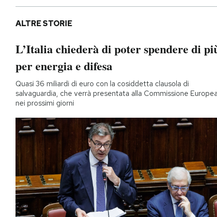
ALTRE STORIE
L’Italia chiederà di poter spendere di pi
per energia e difesa
Quasi 36 miliardi di euro con la cosiddetta clausola di
salvaguardia, che verrà presentata alla Commissione Europe
nei prossimi giorni