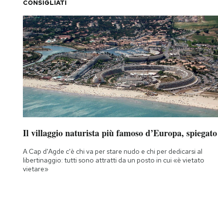
CONSIGLIATI
Il villaggio naturista più famoso d’Europa, spiegato
A Cap d'Agde c'è chi va per stare nudo e chi per dedicarsi al
libertinaggio: tutti sono attratti da un posto in cui «è vietato
vietare»