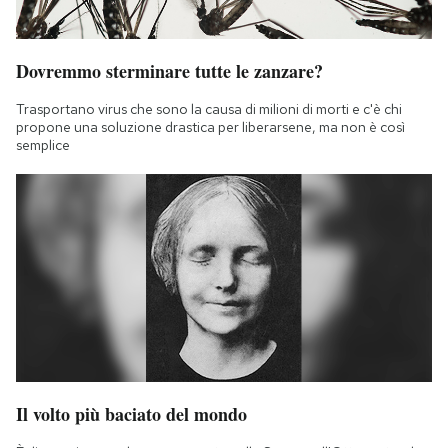
Dovremmo sterminare tutte le zanzare?
Trasportano virus che sono la causa di milioni di morti e c'è chi
propone una soluzione drastica per liberarsene, ma non è così
semplice
Il volto più baciato del mondo