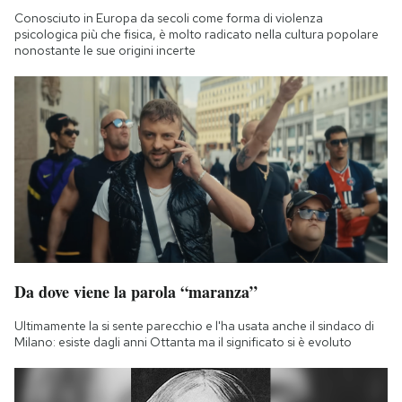
Conosciuto in Europa da secoli come forma di violenza
psicologica più che fisica, è molto radicato nella cultura popolare
nonostante le sue origini incerte
Da dove viene la parola “maranza”
Ultimamente la si sente parecchio e l'ha usata anche il sindaco di
Milano: esiste dagli anni Ottanta ma il significato si è evoluto