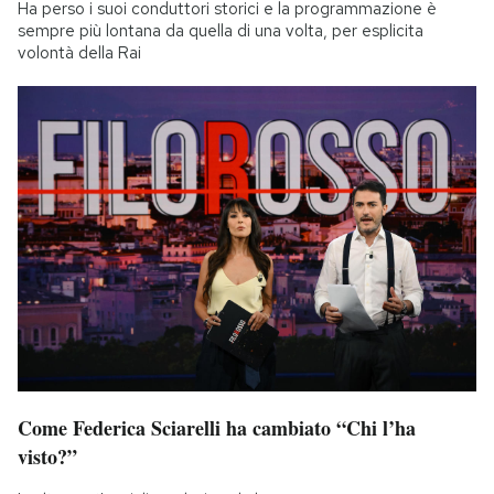
Ha perso i suoi conduttori storici e la programmazione è
sempre più lontana da quella di una volta, per esplicita
volontà della Rai
Come Federica Sciarelli ha cambiato “Chi l’ha
visto?”