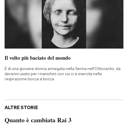
Il volto più baciato del mondo
È di una giovane donna annegata nella Senna nell'Ottocento, da
decenni usato per i manichini con cui ci si esercita nella
respirazione bocca a bocca
ALTRE STORIE
Quanto è cambiata Rai 3