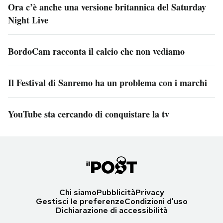
Ora c’è anche una versione britannica del Saturday
Night Live
BordoCam racconta il calcio che non vediamo
Il Festival di Sanremo ha un problema con i marchi
YouTube sta cercando di conquistare la tv
Chi siamo
Pubblicità
Privacy
Gestisci le preferenze
Condizioni d'uso
Dichiarazione di accessibilità