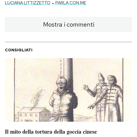
-
LUCIANA LITTIZZETTO
PARLA CON ME
Mostra i commenti
CONSIGLIATI
Il mito della tortura della goccia cinese