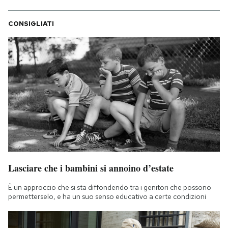
CONSIGLIATI
Lasciare che i bambini si annoino d’estate
È un approccio che si sta diffondendo tra i genitori che possono
permetterselo, e ha un suo senso educativo a certe condizioni