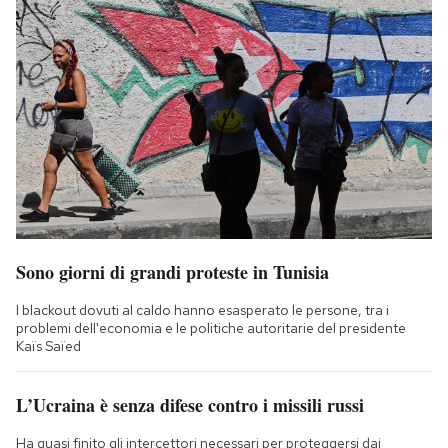
Sono giorni di grandi proteste in Tunisia
I blackout dovuti al caldo hanno esasperato le persone, tra i
problemi dell'economia e le politiche autoritarie del presidente
Kaïs Saïed
L’Ucraina è senza difese contro i missili russi
Ha quasi finito gli intercettori necessari per proteggersi dai