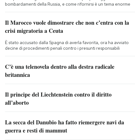
bombardamenti della Russia, e come rifornirsi è un tema enorme
Il Marocco vuole dimostrare che non c’entra con la
crisi migratoria a Ceuta
È stato accusato dalla Spagna di averla favorita, ora ha avviato
decine di procedimenti penali contro i presunti responsabili
C’è una telenovela dentro alla destra radicale
britannica
Il principe del Liechtenstein contro il diritto
all’aborto
La secca del Danubio ha fatto riemergere navi da
guerra e resti di mammut