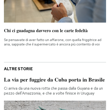
Chi ci guadagna davvero con le carte fedeltà
Se pensavate di aver fatto un affarone, con quella friggitrice ad
aria, sappiate che il supermercato è ancora più contento di voi
ALTRE STORIE
La via per fuggire da Cuba porta in Brasile
Ci arriva da una nuova rotta che passa dalla Guyana e da un
pezzo dell'Amazzonia, e che a volte finisce in Uruguay