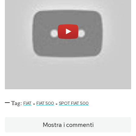
Tag:
-
-
FIAT
FIAT 500
SPOT FIAT 500
Mostra i commenti