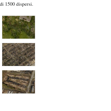
di 1500 dispersi.