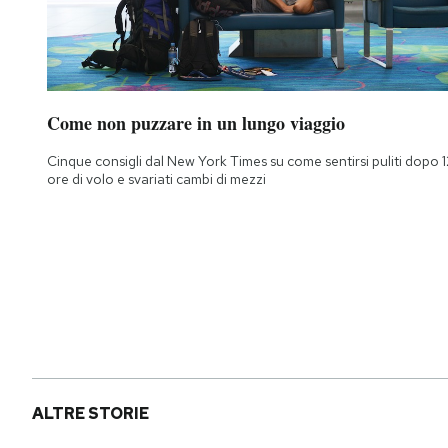
Come non puzzare in un lungo viaggio
Cinque consigli dal New York Times su come sentirsi puliti dopo 1
ore di volo e svariati cambi di mezzi
ALTRE STORIE