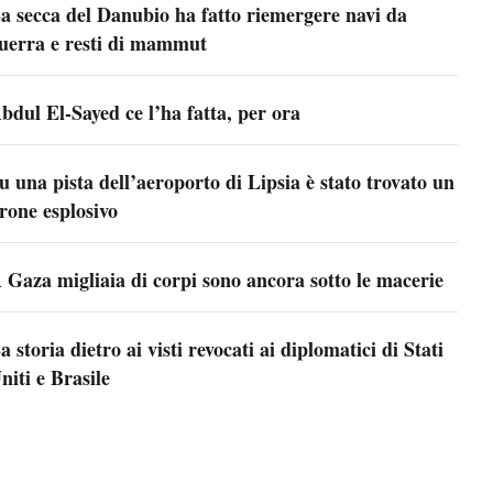
a secca del Danubio ha fatto riemergere navi da
uerra e resti di mammut
bdul El-Sayed ce l’ha fatta, per ora
u una pista dell’aeroporto di Lipsia è stato trovato un
rone esplosivo
 Gaza migliaia di corpi sono ancora sotto le macerie
a storia dietro ai visti revocati ai diplomatici di Stati
niti e Brasile