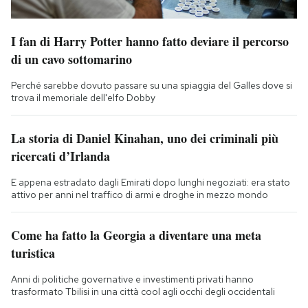
I fan di Harry Potter hanno fatto deviare il percorso
di un cavo sottomarino
Perché sarebbe dovuto passare su una spiaggia del Galles dove si
trova il memoriale dell'elfo Dobby
La storia di Daniel Kinahan, uno dei criminali più
ricercati d’Irlanda
E appena estradato dagli Emirati dopo lunghi negoziati: era stato
attivo per anni nel traffico di armi e droghe in mezzo mondo
Come ha fatto la Georgia a diventare una meta
turistica
Anni di politiche governative e investimenti privati hanno
trasformato Tbilisi in una città cool agli occhi degli occidentali