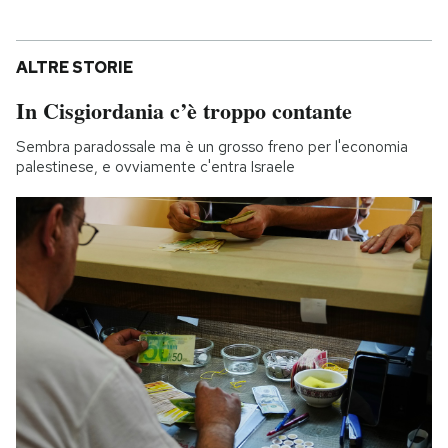
ALTRE STORIE
In Cisgiordania c’è troppo contante
Sembra paradossale ma è un grosso freno per l'economia
palestinese, e ovviamente c'entra Israele