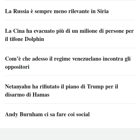
La Russia è sempre meno rilevante in Siria
La Cina ha evacuato più di un milione di persone per
il tifone Dolphin
Com’è che adesso il regime venezuelano incontra gli
oppositori
Netanyahu ha rifiutato il piano di Trump per il
disarmo di Hamas
Andy Burnham ci sa fare coi social