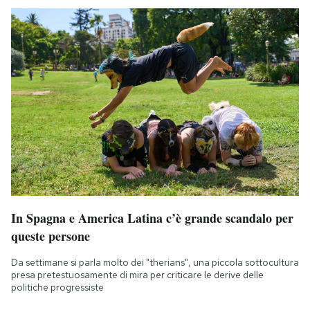
In Spagna e America Latina c’è grande scandalo per
queste persone
Da settimane si parla molto dei "therians", una piccola sottocultura
presa pretestuosamente di mira per criticare le derive delle
politiche progressiste