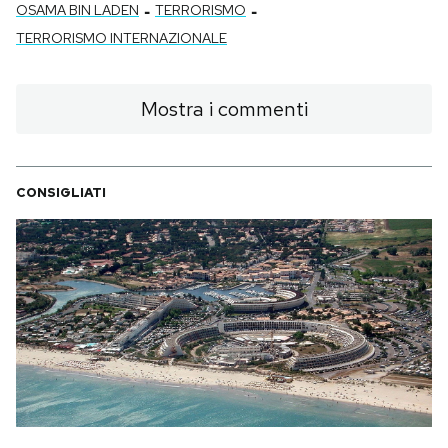
-
-
OSAMA BIN LADEN
TERRORISMO
TERRORISMO INTERNAZIONALE
Mostra i commenti
CONSIGLIATI