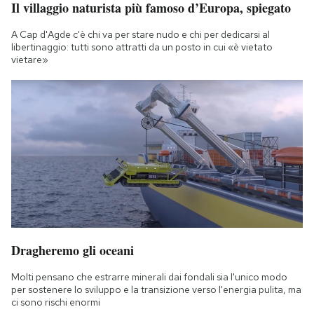
Il villaggio naturista più famoso d’Europa, spiegato
A Cap d'Agde c'è chi va per stare nudo e chi per dedicarsi al
libertinaggio: tutti sono attratti da un posto in cui «è vietato
vietare»
Dragheremo gli oceani
Molti pensano che estrarre minerali dai fondali sia l'unico modo
per sostenere lo sviluppo e la transizione verso l'energia pulita, ma
ci sono rischi enormi