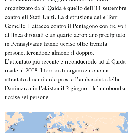
organizzato da al Qaida è quello dell’11 settembre
contro gli Stati Uniti. La distruzione delle Torri
Gemelle, l’attacco contro il Pentagono con tre voli
di linea dirottati e un quarto aeroplano precipitato
in Pennsylvania hanno ucciso oltre tremila
persone, ferendone almeno il doppio.
L’attentato più recente e riconducibile ad al Qaida
risale al 2008. I terroristi organizzarono un
attentato dinamitardo presso l’ambasciata della
Danimarca in Pakistan il 2 giugno. Un’autobomba
uccise sei persone.