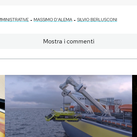
-
-
MMINISTRATIVE
MASSIMO D'ALEMA
SILVIO BERLUSCONI
Mostra i commenti