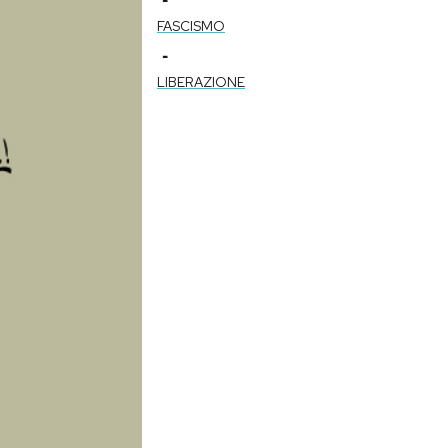
FASCISMO
-
LIBERAZIONE