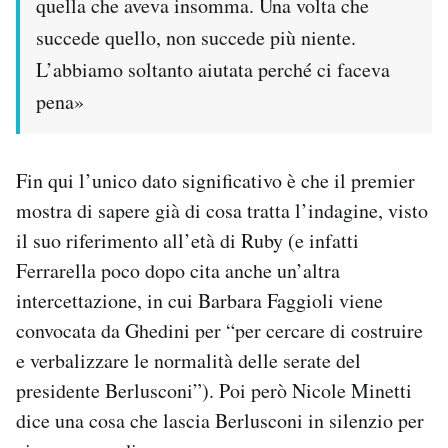
quella che aveva insomma. Una volta che
succede quello, non succede più niente.
L’abbiamo soltanto aiutata perché ci faceva
pena»
Fin qui l’unico dato significativo è che il premier
mostra di sapere già di cosa tratta l’indagine, visto
il suo riferimento all’età di Ruby (e infatti
Ferrarella poco dopo cita anche un’altra
intercettazione, in cui Barbara Faggioli viene
convocata da Ghedini per “per cercare di costruire
e verbalizzare le normalità delle serate del
presidente Berlusconi”). Poi però Nicole Minetti
dice una cosa che lascia Berlusconi in silenzio per