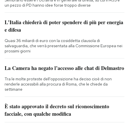
un pezzo di PD hanno idee forse troppo diverse
L’Italia chiederà di poter spendere di più per energia
e difesa
Quasi 36 miliardi di euro con la cosiddetta clausola di
salvaguardia, che verrà presentata alla Commissione Europea nei
prossimi giorni
La Camera ha negato l’accesso alle chat di Delmastro
Tra le molte proteste dell'opposizione ha deciso cioè di non
renderle accessibili alla procura di Roma, che le chiede da
settimane
È stato approvato il decreto sul riconoscimento
facciale, con qualche modifica