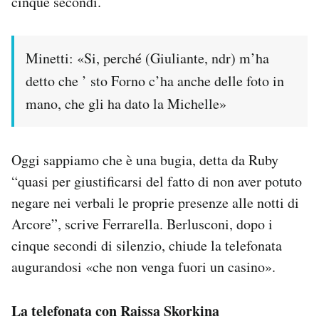
cinque secondi.
Minetti: «Si, perché (Giuliante, ndr) m’ha
detto che ’ sto Forno c’ha anche delle foto in
mano, che gli ha dato la Michelle»
Oggi sappiamo che è una bugia, detta da Ruby
“quasi per giustificarsi del fatto di non aver potuto
negare nei verbali le proprie presenze alle notti di
Arcore”, scrive Ferrarella. Berlusconi, dopo i
cinque secondi di silenzio, chiude la telefonata
augurandosi «che non venga fuori un casino».
La telefonata con Raissa Skorkina