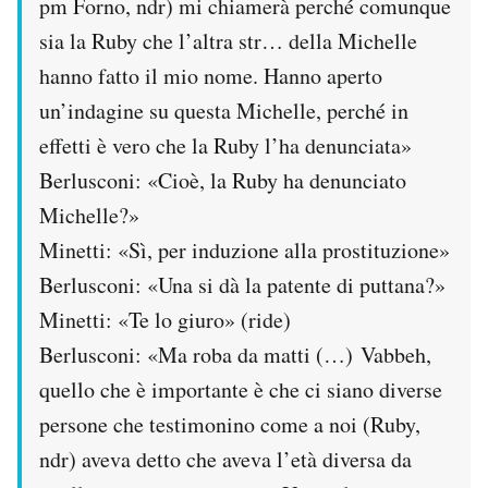
pm Forno, ndr) mi chiamerà perché comunque
sia la Ruby che l’altra str… della Michelle
hanno fatto il mio nome. Hanno aperto
un’indagine su questa Michelle, perché in
effetti è vero che la Ruby l’ha denunciata»
Berlusconi: «Cioè, la Ruby ha denunciato
Michelle?»
Minetti: «Sì, per induzione alla prostituzione»
Berlusconi: «Una si dà la patente di puttana?»
Minetti: «Te lo giuro» (ride)
Berlusconi: «Ma roba da matti (…) Vabbeh,
quello che è importante è che ci siano diverse
persone che testimonino come a noi (Ruby,
ndr) aveva detto che aveva l’età diversa da