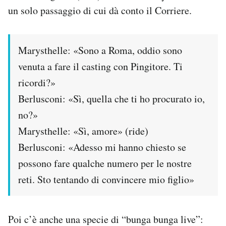
un solo passaggio di cui dà conto il Corriere.
Marysthelle: «Sono a Roma, oddio sono
venuta a fare il casting con Pingitore. Ti
ricordi?»
Berlusconi: «Sì, quella che ti ho procurato io,
no?»
Marysthelle: «Sì, amore» (ride)
Berlusconi: «Adesso mi hanno chiesto se
possono fare qualche numero per le nostre
reti. Sto tentando di convincere mio figlio»
Poi c’è anche una specie di “bunga bunga live”: