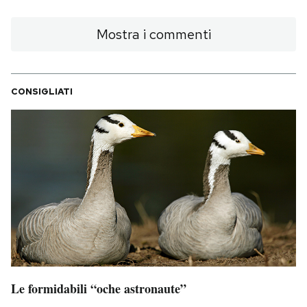
Mostra i commenti
CONSIGLIATI
Le formidabili “oche astronaute”