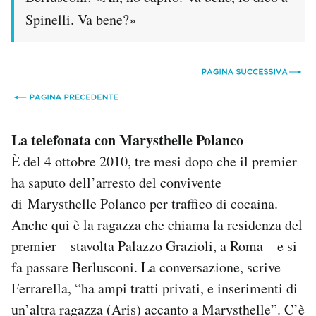
Spinelli. Va bene?»
La telefonata con Marysthelle Polanco
È del 4 ottobre 2010, tre mesi dopo che il premier
ha saputo dell’arresto del convivente
di Marysthelle Polanco per traffico di cocaina.
Anche qui è la ragazza che chiama la residenza del
premier – stavolta Palazzo Grazioli, a Roma – e si
fa passare Berlusconi. La conversazione, scrive
Ferrarella, “ha ampi tratti privati, e inserimenti di
un’altra ragazza (Aris) accanto a Marysthelle”. C’è