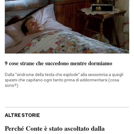
9 cose strane che succedono mentre dormiamo
Dalla "sindrome della testa che esplode" alla sexsomnia a quegli
spasmi che capitano ogni tanto prima di addormentarsi (cosa
sono?)
ALTRE STORIE
Perché Conte è stato ascoltato dalla