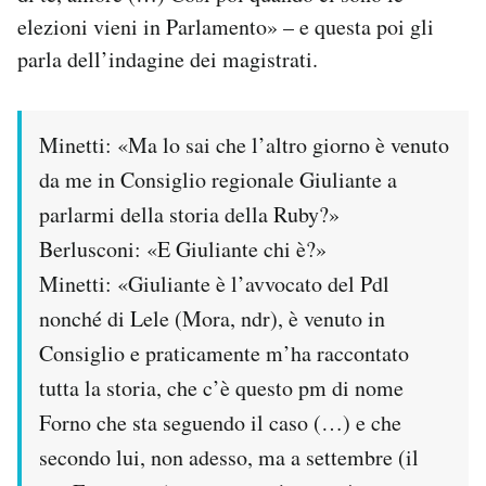
elezioni vieni in Parlamento» – e questa poi gli
parla dell’indagine dei magistrati.
Minetti: «Ma lo sai che l’altro giorno è venuto
da me in Consiglio regionale Giuliante a
parlarmi della storia della Ruby?»
Berlusconi: «E Giuliante chi è?»
Minetti: «Giuliante è l’avvocato del Pdl
nonché di Lele (Mora, ndr), è venuto in
Consiglio e praticamente m’ha raccontato
tutta la storia, che c’è questo pm di nome
Forno che sta seguendo il caso (…) e che
secondo lui, non adesso, ma a settembre (il