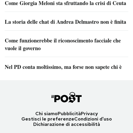
Come Giorgia Meloni sta sfruttando la crisi di Ceuta
La storia delle chat di Andrea Delmastro non è finita
Come funzionerebbe il riconoscimento facciale che
vuole il governo
Nel PD conta moltissimo, ma forse non sapete chi è
Chi siamo
Pubblicità
Privacy
Gestisci le preferenze
Condizioni d'uso
Dichiarazione di accessibilità