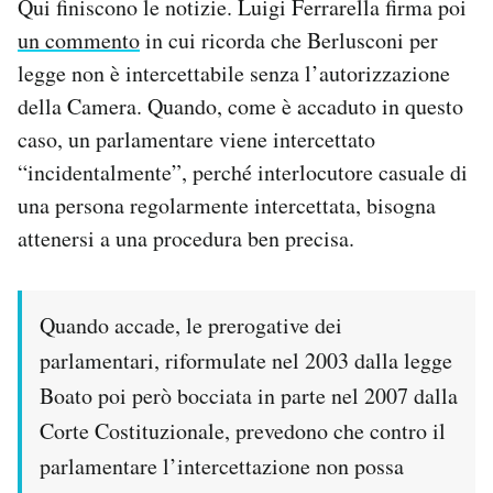
Qui finiscono le notizie. Luigi Ferrarella firma poi
un commento
in cui ricorda che Berlusconi per
legge non è intercettabile senza l’autorizzazione
della Camera. Quando, come è accaduto in questo
caso, un parlamentare viene intercettato
“incidentalmente”, perché interlocutore casuale di
una persona regolarmente intercettata, bisogna
attenersi a una procedura ben precisa.
Quando accade, le prerogative dei
parlamentari, riformulate nel 2003 dalla legge
Boato poi però bocciata in parte nel 2007 dalla
Corte Costituzionale, prevedono che contro il
parlamentare l’intercettazione non possa