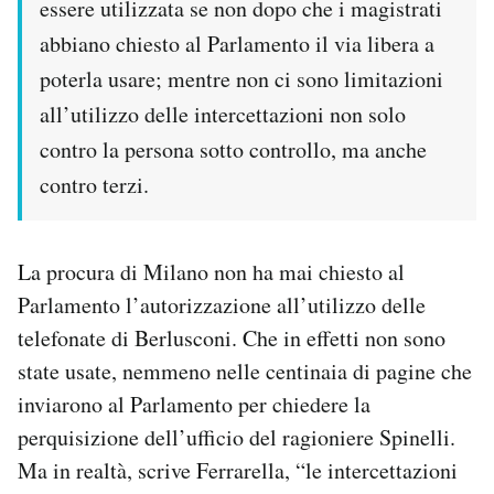
essere utilizzata se non dopo che i magistrati
abbiano chiesto al Parlamento il via libera a
poterla usare; mentre non ci sono limitazioni
all’utilizzo delle intercettazioni non solo
contro la persona sotto controllo, ma anche
contro terzi.
La procura di Milano non ha mai chiesto al
Parlamento l’autorizzazione all’utilizzo delle
telefonate di Berlusconi. Che in effetti non sono
state usate, nemmeno nelle centinaia di pagine che
inviarono al Parlamento per chiedere la
perquisizione dell’ufficio del ragioniere Spinelli.
Ma in realtà, scrive Ferrarella, “le intercettazioni