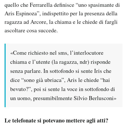
quello che Ferrarella definisce “uno spasimante di
Aris Espinoza”, indispettito per la presenza della
ragazza ad Arcore, la chiama e le chiede di fargli
ascoltare cosa succede.
«Come richiesto nel sms, l’interlocutore
chiama e l’utente (la ragazza, ndr) risponde
senza parlare. In sottofondo si sente Iris che
dice “sono già ubriaca”, Aris le chiede “hai
bevuto?”, poi si sente la voce in sottofondo di
un uomo, presumibilmente Silvio Berlusconi»
Le telefonate si potevano mettere agli atti?