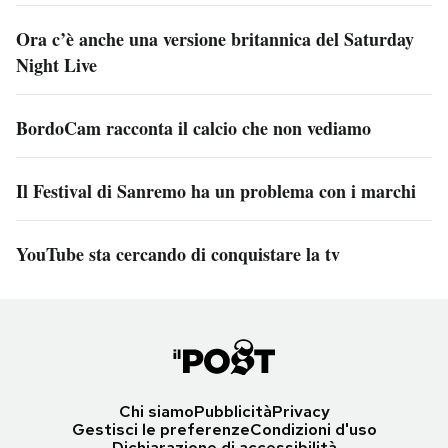
Ora c’è anche una versione britannica del Saturday
Night Live
BordoCam racconta il calcio che non vediamo
Il Festival di Sanremo ha un problema con i marchi
YouTube sta cercando di conquistare la tv
Chi siamo
Pubblicità
Privacy
Gestisci le preferenze
Condizioni d'uso
Dichiarazione di accessibilità