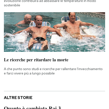
evoluzione contribuirà ad abbassare le temperature in modo
sostenibile
Le ricerche per ritardare la morte
A che punto sono studi e ricerche per rallentare l'invecchiamento
e farci vivere più a lungo possibile
ALTRE STORIE
Quanto è cambiata Rai 3