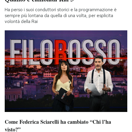
Ha perso i suoi conduttori storici e la programmazione è
sempre più lontana da quella di una volta, per esplicita
volontà della Rai
Come Federica Sciarelli ha cambiato “Chi l’ha
visto?”