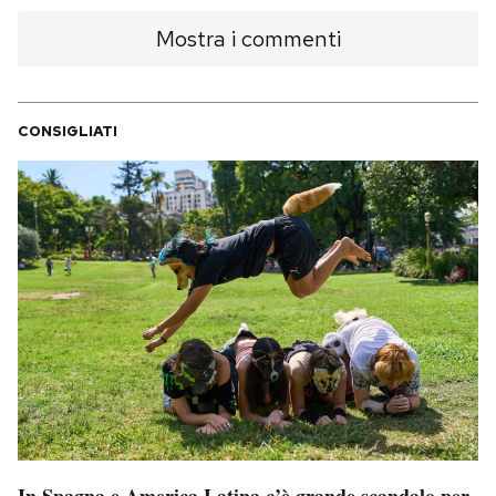
Mostra i commenti
CONSIGLIATI