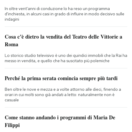
In oltre vent'anni di conduzione lo ha reso un programma
d'inchiesta, in alcuni casi in grado di influire in modo decisivo sulle
indagini
Cosa c’è dietro la vendita del Teatro delle Vittorie a
Roma
Lo storico studio televisivo è uno dei quindici immobili che la Rai ha
messo in vendita, e quello che ha suscitato più polemiche
Perché la prima serata comincia sempre più tardi
Ben oltre le nove e mezza e a volte attorno alle dieci, finendo a
orari in cui molti sono già andati a letto: naturalmente non è
casuale
Come stanno andando i programmi di Maria De
Filippi