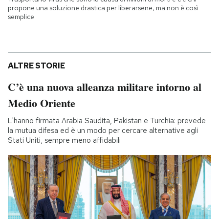
propone una soluzione drastica per liberarsene, ma non è così
semplice
ALTRE STORIE
C’è una nuova alleanza militare intorno al
Medio Oriente
L'hanno firmata Arabia Saudita, Pakistan e Turchia: prevede
la mutua difesa ed è un modo per cercare alternative agli
Stati Uniti, sempre meno affidabili