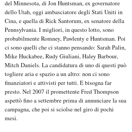
del Minnesota, di Jon Huntsman, ex governatore
dello Utah, oggi ambasciatore degli Stati Uniti in
Cina, e quella di Rick Santorum, ex senatore della
Pennsylvania. I migliori, in questo lotto, sono
probabilmente Romney, Pawlenty e Huntsman. Poi
ci sono quelli che ci stanno pensando: Sarah Palin,
Mike Huckabee, Rudy Giuliani, Haley Barbour,
Mitch Daniels. La candidatura di uno di questi può
togliere aria e spazio a un altro: non ci sono
finanziatori e attivisti per tutti. E bisogna far
presto. Nel 2007 il promettente Fred Thompson
aspettò fino a settembre prima di annunciare la sua
campagna, che poi si sciolse nel giro di pochi
mesi.