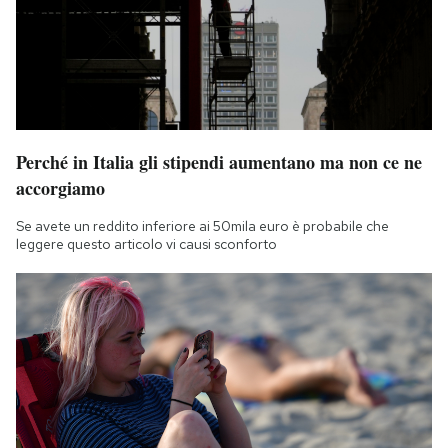
Perché in Italia gli stipendi aumentano ma non ce ne
accorgiamo
Se avete un reddito inferiore ai 50mila euro è probabile che
leggere questo articolo vi causi sconforto