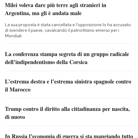
Milei voleva dare più terre agli stranieri in
Argentina, ma gli è andata male
La sua proposta è stata cancellata e l’opposizione lo ha accusato
di svendere il paese, cavalcando il patriottismo emerso per i
Mondiali
La conferenza stampa segreta di un gruppo radicale
dell’indipendentismo della Corsica
L’estrema destra e l’estrema sinistra spagnole contro
il Marocco
Trump contro il diritto alla cittadinanza per nascita,
di nuovo
In Russia l’economia di guerra si sta mangiando tutto