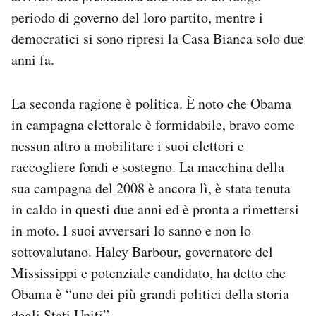
periodo di governo del loro partito, mentre i
democratici si sono ripresi la Casa Bianca solo due
anni fa.
La seconda ragione è politica. È noto che Obama
in campagna elettorale è formidabile, bravo come
nessun altro a mobilitare i suoi elettori e
raccogliere fondi e sostegno. La macchina della
sua campagna del 2008 è ancora lì, è stata tenuta
in caldo in questi due anni ed è pronta a rimettersi
in moto. I suoi avversari lo sanno e non lo
sottovalutano. Haley Barbour, governatore del
Mississippi e potenziale candidato, ha detto che
Obama è “uno dei più grandi politici della storia
degli Stati Uniti”.