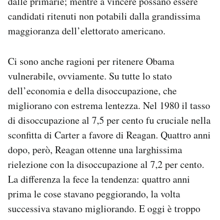
dalle primarie; mentre a vincere possano essere
candidati ritenuti non potabili dalla grandissima
maggioranza dell’elettorato americano.
Ci sono anche ragioni per ritenere Obama
vulnerabile, ovviamente. Su tutte lo stato
dell’economia e della disoccupazione, che
migliorano con estrema lentezza. Nel 1980 il tasso
di disoccupazione al 7,5 per cento fu cruciale nella
sconfitta di Carter a favore di Reagan. Quattro anni
dopo, però, Reagan ottenne una larghissima
rielezione con la disoccupazione al 7,2 per cento.
La differenza la fece la tendenza: quattro anni
prima le cose stavano peggiorando, la volta
successiva stavano migliorando. E oggi è troppo