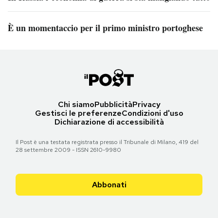
È un momentaccio per il primo ministro portoghese
Chi siamo
Pubblicità
Privacy
Gestisci le preferenze
Condizioni d'uso
Dichiarazione di accessibilità
Il Post è una testata registrata presso il Tribunale di Milano, 419 del
28 settembre 2009 - ISSN 2610-9980
Abbonati