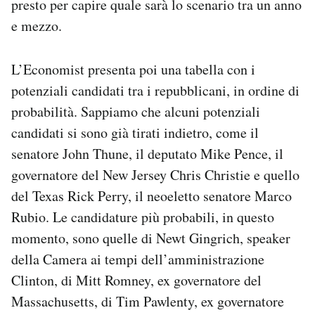
presto per capire quale sarà lo scenario tra un anno
e mezzo.
L’Economist presenta poi una tabella con i
potenziali candidati tra i repubblicani, in ordine di
probabilità. Sappiamo che alcuni potenziali
candidati si sono già tirati indietro, come il
senatore John Thune, il deputato Mike Pence, il
governatore del New Jersey Chris Christie e quello
del Texas Rick Perry, il neoeletto senatore Marco
Rubio. Le candidature più probabili, in questo
momento, sono quelle di Newt Gingrich, speaker
della Camera ai tempi dell’amministrazione
Clinton, di Mitt Romney, ex governatore del
Massachusetts, di Tim Pawlenty, ex governatore