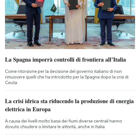
La Spagna imporrà controlli di frontiera all’Italia
Come ritorsione per la decisione del governo italiano di non
rimuovere quelli che ha introdotto per la Spagna dopo la crisi di
Ceuta
La crisi idrica sta riducendo la produzione di energia
elettrica in Europa
A causa dei livelli molto bassi dei fiumi diverse centrali hanno
dovuto chiudere o limitare le attività, anche in Italia