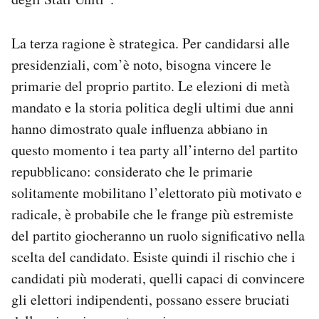
La terza ragione è strategica. Per candidarsi alle
presidenziali, com’è noto, bisogna vincere le
primarie del proprio partito. Le elezioni di metà
mandato e la storia politica degli ultimi due anni
hanno dimostrato quale influenza abbiano in
questo momento i tea party all’interno del partito
repubblicano: considerato che le primarie
solitamente mobilitano l’elettorato più motivato e
radicale, è probabile che le frange più estremiste
del partito giocheranno un ruolo significativo nella
scelta del candidato. Esiste quindi il rischio che i
candidati più moderati, quelli capaci di convincere
gli elettori indipendenti, possano essere bruciati