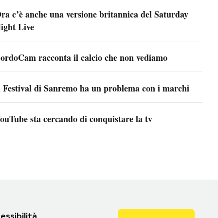
ra c’è anche una versione britannica del Saturday
ight Live
ordoCam racconta il calcio che non vediamo
l Festival di Sanremo ha un problema con i marchi
ouTube sta cercando di conquistare la tv
essibilità