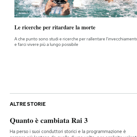
Le ricerche per ritardare la morte
A che punto sono studi e ricerche per rallentare l'invecchiament
e farci vivere più a lungo possibile
ALTRE STORIE
Quanto è cambiata Rai 3
Ha perso i suoi conduttori storici e la programmazione è