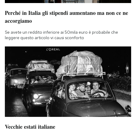
Perché in Italia gli stipendi aumentano ma non ce ne
accorgiamo
Se avete un reddito inferiore ai 50mila euro è probabile che
leggere questo articolo vi causi sconforto
Vecchie estati italiane