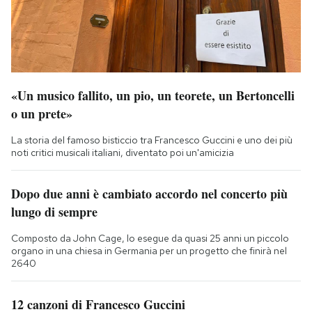
«Un musico fallito, un pio, un teorete, un Bertoncelli
o un prete»
La storia del famoso bisticcio tra Francesco Guccini e uno dei più
noti critici musicali italiani, diventato poi un'amicizia
Dopo due anni è cambiato accordo nel concerto più
lungo di sempre
Composto da John Cage, lo esegue da quasi 25 anni un piccolo
organo in una chiesa in Germania per un progetto che finirà nel
2640
12 canzoni di Francesco Guccini