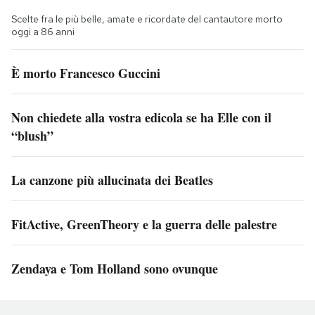
Scelte fra le più belle, amate e ricordate del cantautore morto
oggi a 86 anni
È morto Francesco Guccini
Non chiedete alla vostra edicola se ha Elle con il
“blush”
La canzone più allucinata dei Beatles
FitActive, GreenTheory e la guerra delle palestre
Zendaya e Tom Holland sono ovunque