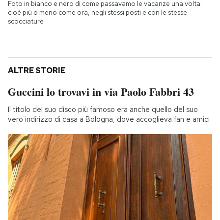
Foto in bianco e nero di come passavamo le vacanze una volta:
cioè più o meno come ora, negli stessi posti e con le stesse
scocciature
ALTRE STORIE
Guccini lo trovavi in via Paolo Fabbri 43
Il titolo del suo disco più famoso era anche quello del suo
vero indirizzo di casa a Bologna, dove accoglieva fan e amici