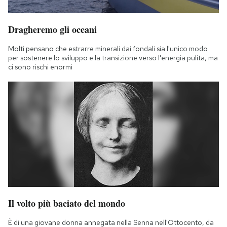
Dragheremo gli oceani
Molti pensano che estrarre minerali dai fondali sia l'unico modo
per sostenere lo sviluppo e la transizione verso l'energia pulita, ma
ci sono rischi enormi
Il volto più baciato del mondo
È di una giovane donna annegata nella Senna nell'Ottocento, da